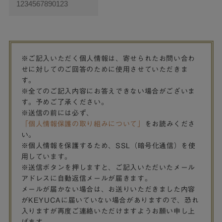
※ご記入いただく個人情報は、寄せられたお問い合わ
せに対してのご回答のために使用させていただきま
す。
※全てのご記入内容にお答えできない場合がございま
す。予めご了承ください。
※送信の前には必ず、
「個人情報保護の取り組みについて」
をお読みくださ
い。
※個人情報を保護するため、SSL（暗号化通信）を使
用しています。
※送信ボタンを押しますと、ご記入いただいたメール
アドレスに自動返信メールが届きます。
メールが届かない場合は、お送りいただきました内容
がKEYUCAに届いていない場合がありますので、恐れ
入りますが再度ご連絡いただけますようお願い申し上