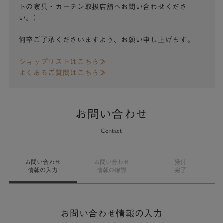
トの家具・カーテン取扱店舗へお問い合わせくださ
い。）
何卒ご了承くださいますよう、お願い申し上げます。
ショップリストはこちら≫
よくあるご質問はこちら≫
お問い合わせ
Contact
お問い合わせ
お問い合わせ
受付
情報の入力
情報の確認
完了
お問い合わせ情報の入力