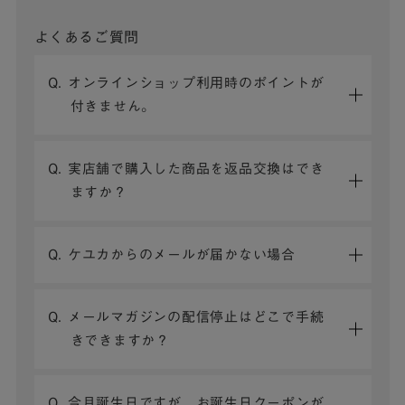
よくあるご質問
Q. オンラインショップ利用時のポイントが
付きません。
Q. 実店舗で購入した商品を返品交換はでき
ますか？
Q. ケユカからのメールが届かない場合
Q. メールマガジンの配信停止はどこで手続
きできますか？
Q. 今月誕生日ですが、お誕生日クーポンが