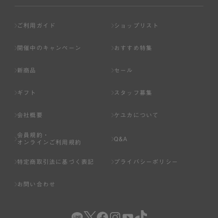
ご利用ガイド
ショップリスト
開催中のキャンペーン
おすすめ特集
新商品
セール
ギフト
スタッフ募集
会社概要
ケユカについて
会員規約・
Q&A
オンラインご利用規約
特定商取引法に基づく表記
プライバシーポリシー
お問い合わせ