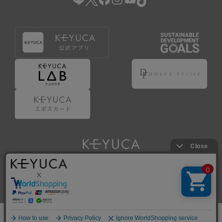
Copyright © KAWAJUN Co., Ltd. All Rights Reserved.