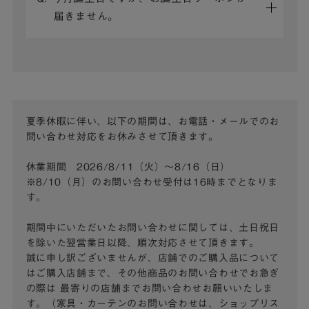
届きません。
夏季休暇に伴い、以下の期間は、お電話・メールでのお
問い合わせ対応をお休みさせて頂きます。
休業期間 2026/8/11（火）～8/16（日）
※8/10（月）のお問い合わせ受付は16時までとなりま
す。
期間中にいただいたお問い合わせに関しては、土日祝日
を除いた翌営業日以降、順次対応させて頂きます。
誠に申し訳ございませんが、店舗でのご購入品について
はご購入店舗まで、その他商品のお問い合わせでお急ぎ
の際は
最寄りの店舗までお問い合わせお願いいたしま
す。（家具・カーテンのお問い合わせは、ショップリス