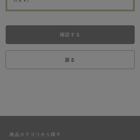
げます。
確認する
戻る
商品カテゴリから探す