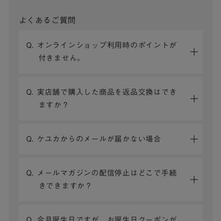
よくあるご質問
Q. オンラインショップ利用時のポイントが
付きません。
Q. 実店舗で購入した商品を返品交換はでき
ますか？
Q. ケユカからのメールが届かない場合
Q. メールマガジンの配信停止はどこで手続
きできますか？
Q. 今月誕生日ですが、お誕生日クーポンが