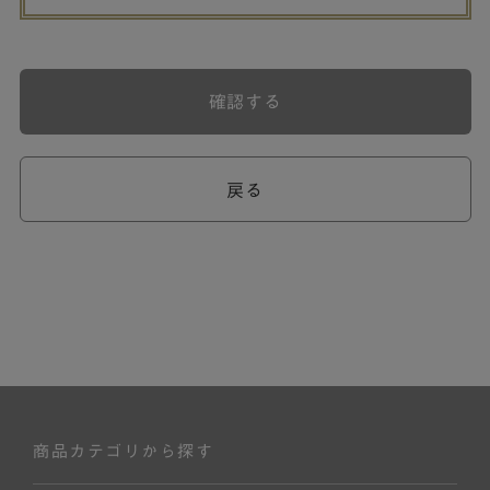
確認する
戻る
商品カテゴリから探す