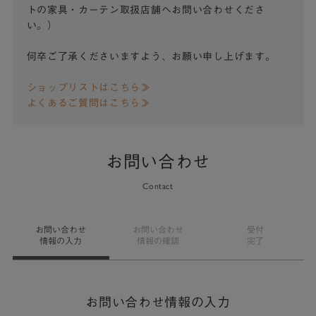
トの家具・カーテン取扱店舗へお問い合わせくださ
い。）
何卒ご了承くださいますよう、お願い申し上げます。
ショップリストはこちら≫
よくあるご質問はこちら≫
お問い合わせ
Contact
お問い合わせ
お問い合わせ
受付
情報の入力
情報の確認
完了
お問い合わせ情報の入力