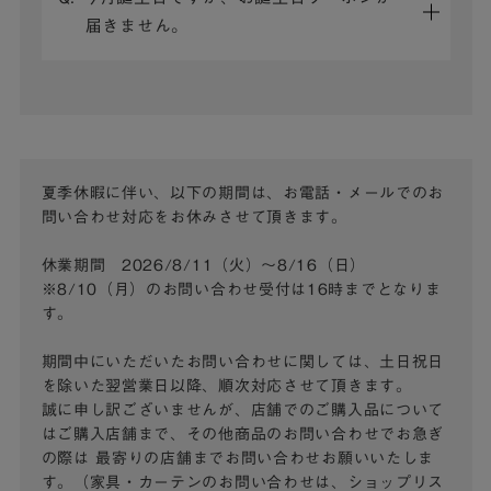
届きません。
夏季休暇に伴い、以下の期間は、お電話・メールでのお
問い合わせ対応をお休みさせて頂きます。
休業期間 2026/8/11（火）～8/16（日）
※8/10（月）のお問い合わせ受付は16時までとなりま
す。
期間中にいただいたお問い合わせに関しては、土日祝日
を除いた翌営業日以降、順次対応させて頂きます。
誠に申し訳ございませんが、店舗でのご購入品について
はご購入店舗まで、その他商品のお問い合わせでお急ぎ
の際は
最寄りの店舗までお問い合わせお願いいたしま
す。（家具・カーテンのお問い合わせは、ショップリス