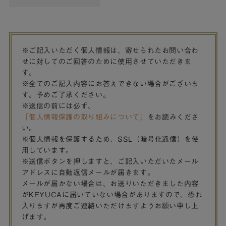
※ご記入いただく個人情報は、寄せられたお問い合わ
せに対してのご回答のために使用させていただきま
す。
※全てのご記入内容にお答えできない場合がございま
す。予めご了承ください。
※送信の前には必ず、
「個人情報保護の取り組みについて」
をお読みくださ
い。
※個人情報を保護するため、SSL（暗号化通信）を使
用しています。
※送信ボタンを押しますと、ご記入いただいたメール
アドレスに自動返信メールが届きます。
メールが届かない場合は、お送りいただきました内容
がKEYUCAに届いていない場合がありますので、恐れ
入りますが再度ご連絡いただけますようお願い申し上
げます。