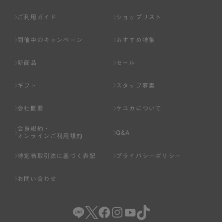
ご利用ガイド
ショップリスト
開催中のキャンペーン
おすすめ特集
新商品
セール
ギフト
スタッフ募集
会社概要
ケユカについて
会員規約・
Q&A
オンラインご利用規約
特定商取引法に基づく表記
プライバシーポリシー
お問い合わせ