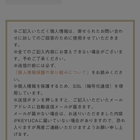
※ご記入いただく個人情報は、寄せられたお問い合わ
せに対してのご回答のために使用させていただきま
す。
※全てのご記入内容にお答えできない場合がございま
す。予めご了承ください。
※送信の前には必ず、
「個人情報保護の取り組みについて」
をお読みくださ
い。
※個人情報を保護するため、SSL（暗号化通信）を使
用しています。
※送信ボタンを押しますと、ご記入いただいたメール
アドレスに自動返信メールが届きます。
メールが届かない場合は、お送りいただきました内容
がKEYUCAに届いていない場合がありますので、恐れ
入りますが再度ご連絡いただけますようお願い申し上
げます。