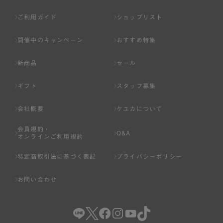
ご利用ガイド
ショップリスト
開催中のキャンペーン
おすすめ特集
新商品
セール
ギフト
スタッフ募集
会社概要
ケユカについて
会員規約・
Q&A
オンラインご利用規約
特定商取引法に基づく表記
プライバシーポリシー
お問い合わせ