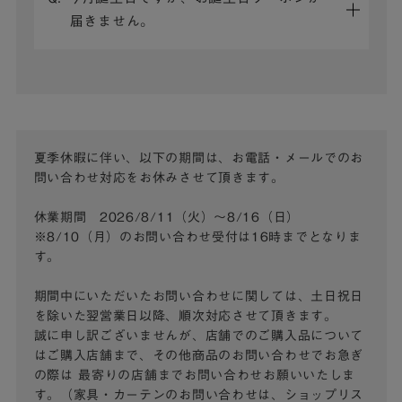
届きません。
夏季休暇に伴い、以下の期間は、お電話・メールでのお
問い合わせ対応をお休みさせて頂きます。
休業期間 2026/8/11（火）～8/16（日）
※8/10（月）のお問い合わせ受付は16時までとなりま
す。
期間中にいただいたお問い合わせに関しては、土日祝日
を除いた翌営業日以降、順次対応させて頂きます。
誠に申し訳ございませんが、店舗でのご購入品について
はご購入店舗まで、その他商品のお問い合わせでお急ぎ
の際は
最寄りの店舗までお問い合わせお願いいたしま
す。（家具・カーテンのお問い合わせは、ショップリス