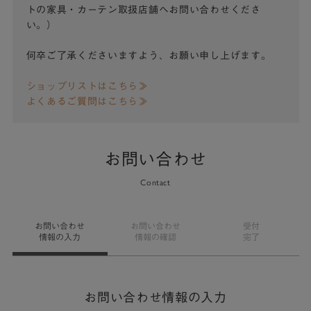
トの家具・カーテン取扱店舗へお問い合わせくださ
い。）
何卒ご了承くださいますよう、お願い申し上げます。
ショップリストはこちら≫
よくあるご質問はこちら≫
お問い合わせ
Contact
お問い合わせ
お問い合わせ
受付
情報の入力
情報の確認
完了
お問い合わせ情報の入力