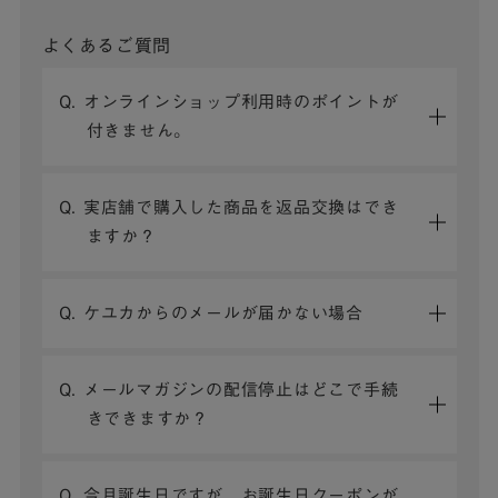
よくあるご質問
Q. オンラインショップ利用時のポイントが
付きません。
Q. 実店舗で購入した商品を返品交換はでき
ますか？
Q. ケユカからのメールが届かない場合
Q. メールマガジンの配信停止はどこで手続
きできますか？
Q. 今月誕生日ですが、お誕生日クーポンが