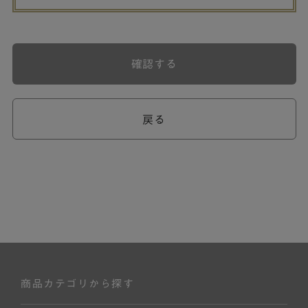
確認する
戻る
商品カテゴリから探す