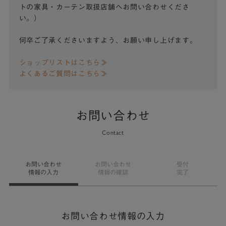
トの家具・カーテン取扱店舗へお問い合わせくださ
い。）
何卒ご了承くださいますよう、お願い申し上げます。
ショップリストはこちら≫
よくあるご質問はこちら≫
お問い合わせ
Contact
お問い合わせ
お問い合わせ
受付
情報の入力
情報の確認
完了
お問い合わせ情報の入力