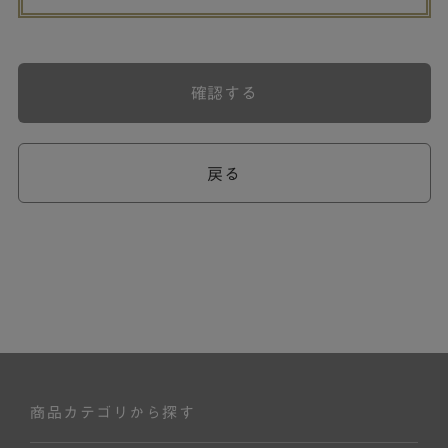
確認する
戻る
商品カテゴリから探す