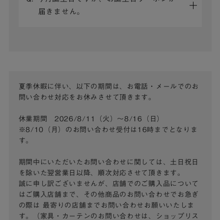
届きません。
夏季休暇に伴い、以下の期間は、お電話・メールでのお
問い合わせ対応をお休みさせて頂きます。
休業期間 2026/8/11（火）～8/16（日）
※8/10（月）のお問い合わせ受付は16時までとなりま
す。
期間中にいただいたお問い合わせに関しては、土日祝日
を除いた翌営業日以降、順次対応させて頂きます。
誠に申し訳ございませんが、店舗でのご購入品について
はご購入店舗まで、その他商品のお問い合わせでお急ぎ
の際は
最寄りの店舗までお問い合わせお願いいたしま
す。（家具・カーテンのお問い合わせは、ショップリス