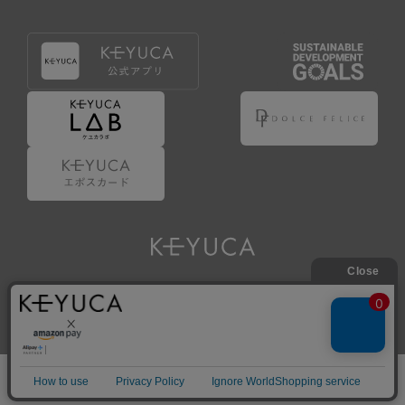
Copyright © KAWAJUN Co., Ltd. All Rights Reserved.
ホーム
検索
閲覧履歴
ショップ
新商品