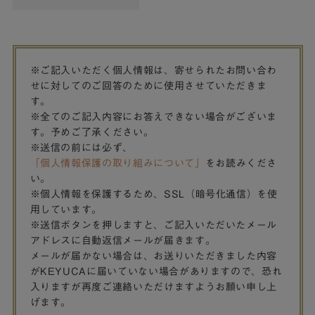
※ご記入いただく個人情報は、寄せられたお問い合わ
せに対してのご回答のために使用させていただきま
す。
※全てのご記入内容にお答えできない場合がございま
す。予めご了承ください。
※送信の前には必ず、
「個人情報保護の取り組みについて」
をお読みくださ
い。
※個人情報を保護するため、SSL（暗号化通信）を使
用しています。
※送信ボタンを押しますと、ご記入いただいたメール
アドレスに自動返信メールが届きます。
メールが届かない場合は、お送りいただきました内容
がKEYUCAに届いていない場合がありますので、恐れ
入りますが再度ご連絡いただけますようお願い申し上
げます。