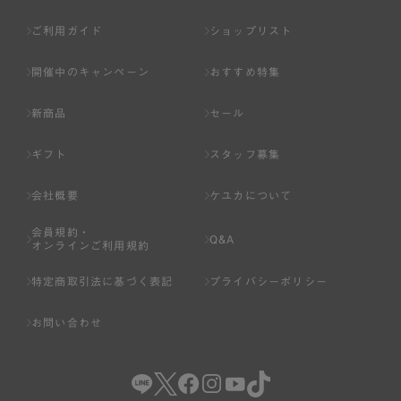
ご利用ガイド
ショップリスト
開催中のキャンペーン
おすすめ特集
新商品
セール
ギフト
スタッフ募集
会社概要
ケユカについて
会員規約・
Q&A
オンラインご利用規約
特定商取引法に基づく表記
プライバシーポリシー
お問い合わせ