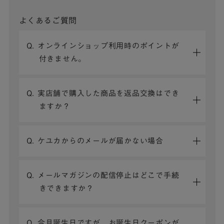
よくあるご質問
Q. オンラインショップ利用時のポイントが
付きません。
Q. 実店舗で購入した商品を返品交換はでき
ますか？
Q. ケユカからのメールが届かない場合
Q. メールマガジンの配信停止はどこで手続
きできますか？
Q. 今月誕生日ですが、お誕生日クーポンが