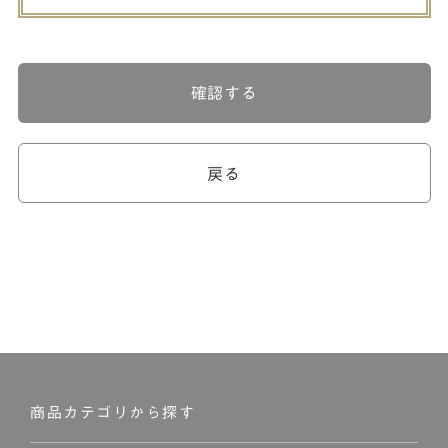
確認する
戻る
商品カテゴリから探す