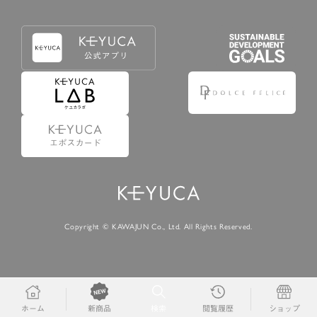
Copyright © KAWAJUN Co., Ltd. All Rights Reserved.
ホーム
検索
閲覧履歴
ショップ
新商品