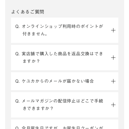
よくあるご質問
Q. オンラインショップ利用時のポイントが
付きません。
Q. 実店舗で購入した商品を返品交換はでき
ますか？
Q. ケユカからのメールが届かない場合
Q. メールマガジンの配信停止はどこで手続
きできますか？
Q. 今月誕生日ですが、お誕生日クーポンが