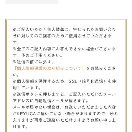
※ご記入いただく個人情報は、寄せられたお問い合わ
せに対してのご回答のために使用させていただきま
す。
※全てのご記入内容にお答えできない場合がございま
す。予めご了承ください。
※送信の前には必ず、
「個人情報保護の取り組みについて」
をお読みくださ
い。
※個人情報を保護するため、SSL（暗号化通信）を使
用しています。
※送信ボタンを押しますと、ご記入いただいたメール
アドレスに自動返信メールが届きます。
メールが届かない場合は、お送りいただきました内容
がKEYUCAに届いていない場合がありますので、恐れ
入りますが再度ご連絡いただけますようお願い申し上
げます。