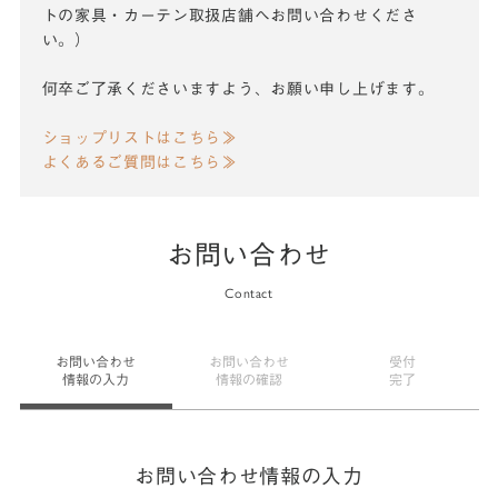
トの家具・カーテン取扱店舗へお問い合わせくださ
い。）
何卒ご了承くださいますよう、お願い申し上げます。
ショップリストはこちら≫
よくあるご質問はこちら≫
お問い合わせ
Contact
お問い合わせ
お問い合わせ
受付
情報の入力
情報の確認
完了
お問い合わせ情報の入力