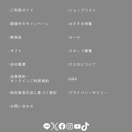
ご利用ガイド
ショップリスト
開催中のキャンペーン
おすすめ特集
新商品
セール
ギフト
スタッフ募集
会社概要
ケユカについて
会員規約・
Q&A
オンラインご利用規約
特定商取引法に基づく表記
プライバシーポリシー
お問い合わせ