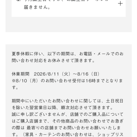
届きません。
夏季休暇に伴い、以下の期間は、お電話・メールでのお
問い合わせ対応をお休みさせて頂きます。
休業期間 2026/8/11（火）～8/16（日）
※8/10（月）のお問い合わせ受付は16時までとなりま
す。
期間中にいただいたお問い合わせに関しては、土日祝日
を除いた翌営業日以降、順次対応させて頂きます。
誠に申し訳ございませんが、店舗でのご購入品について
はご購入店舗まで、その他商品のお問い合わせでお急ぎ
の際は
最寄りの店舗までお問い合わせお願いいたしま
す。（家具・カーテンのお問い合わせは、ショップリス