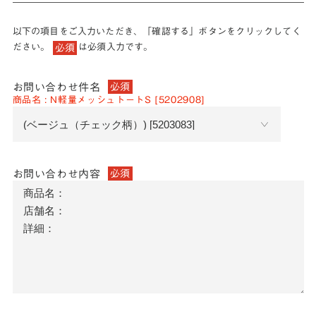
以下の項目をご入力いただき、「確認する」ボタンをクリックしてく
ださい。
は必須入力です。
必須
お問い合わせ件名
必須
商品名 : N軽量メッシュトートS [5202908]
お問い合わせ内容
必須