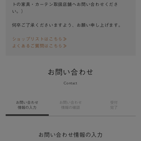
トの家具・カーテン取扱店舗へお問い合わせくださ
い。）
何卒ご了承くださいますよう、お願い申し上げます。
ショップリストはこちら≫
よくあるご質問はこちら≫
お問い合わせ
Contact
お問い合わせ
お問い合わせ
受付
情報の入力
情報の確認
完了
お問い合わせ情報の入力