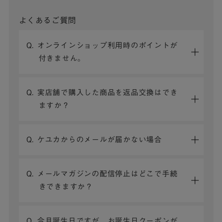
よくあるご質問
Q. オンラインショップ利用時のポイントが
付きません。
Q. 実店舗で購入した商品を返品交換はでき
ますか？
Q. ケユカからのメールが届かない場合
Q. メールマガジンの配信停止はどこで手続
きできますか？
Q. 今月誕生日ですが、お誕生日クーポンが