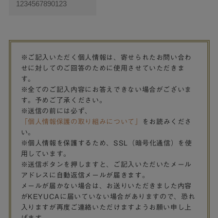
※ご記入いただく個人情報は、寄せられたお問い合わ
せに対してのご回答のために使用させていただきま
す。
※全てのご記入内容にお答えできない場合がございま
す。予めご了承ください。
※送信の前には必ず、
「個人情報保護の取り組みについて」
をお読みくださ
い。
※個人情報を保護するため、SSL（暗号化通信）を使
用しています。
※送信ボタンを押しますと、ご記入いただいたメール
アドレスに自動返信メールが届きます。
メールが届かない場合は、お送りいただきました内容
がKEYUCAに届いていない場合がありますので、恐れ
入りますが再度ご連絡いただけますようお願い申し上