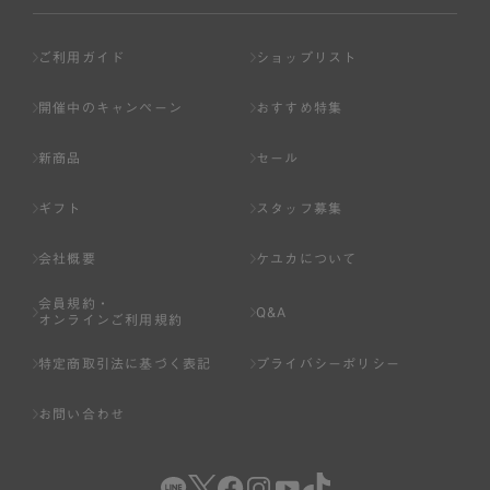
ご利用ガイド
ショップリスト
開催中のキャンペーン
おすすめ特集
新商品
セール
ギフト
スタッフ募集
会社概要
ケユカについて
会員規約・
Q&A
オンラインご利用規約
特定商取引法に基づく表記
プライバシーポリシー
お問い合わせ