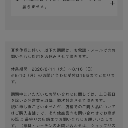
届きません。
夏季休暇に伴い、以下の期間は、お電話・メールでのお
問い合わせ対応をお休みさせて頂きます。
休業期間 2026/8/11（火）～8/16（日）
※8/10（月）のお問い合わせ受付は16時までとなりま
す。
期間中にいただいたお問い合わせに関しては、土日祝日
を除いた翌営業日以降、順次対応させて頂きます。
誠に申し訳ございませんが、店舗でのご購入品について
はご購入店舗まで、その他商品のお問い合わせでお急ぎ
の際は
最寄りの店舗までお問い合わせお願いいたしま
す。（家具・カーテンのお問い合わせは、ショップリス