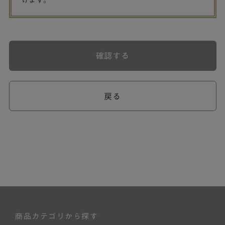
げます。
確認する
戻る
商品カテゴリから探す