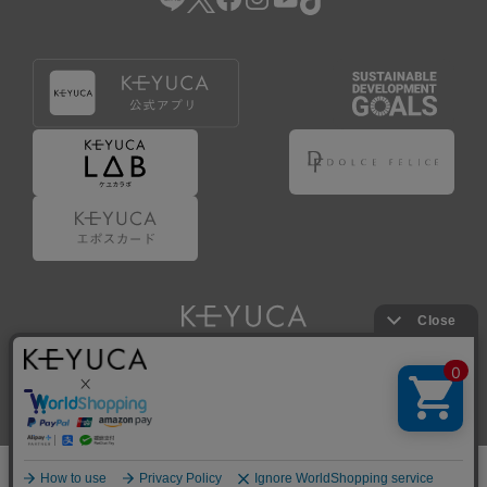
Copyright © KAWAJUN Co., Ltd. All Rights Reserved.