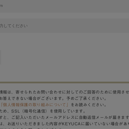
情報は、寄せられたお問い合わせに対してのご回答のために使用さ
お答えできない場合がございます。予めご了承ください。
「個人情報保護の取り組みについて」
をお読みください。
ため、SSL（暗号化通信）を使用しています。
すと、ご記入いただいたメールアドレスに自動返信メールが届きま
は、お送りいただきました内容がKEYUCAに届いていない場合があ