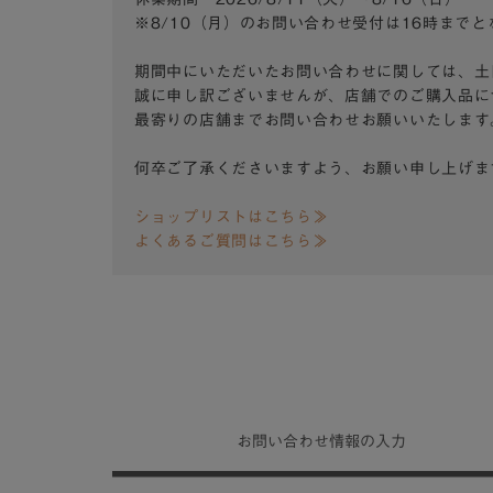
※8/10（月）のお問い合わせ受付は16時まで
期間中にいただいたお問い合わせに関しては、土
誠に申し訳ございませんが、店舗でのご購入品に
最寄りの店舗までお問い合わせお願いいたします
何卒ご了承くださいますよう、お願い申し上げま
ショップリストはこちら≫
よくあるご質問はこちら≫
お問い合わせ
情報の入力