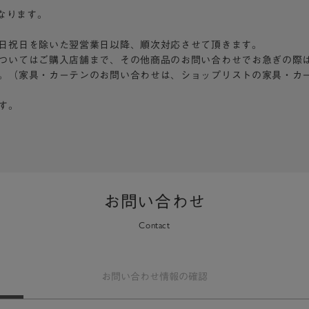
となります。
日祝日を除いた翌営業日以降、順次対応させて頂きます。
ついてはご購入店舗まで、その他商品のお問い合わせでお急ぎの際
。（家具・カーテンのお問い合わせは、ショップリストの家具・カ
す。
お問い合わせ
Contact
お問い合わせ
情報の確認