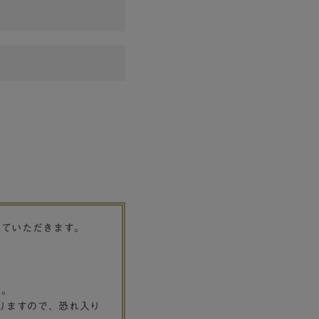
せていただきます。
す。
りますので、恐れ入り