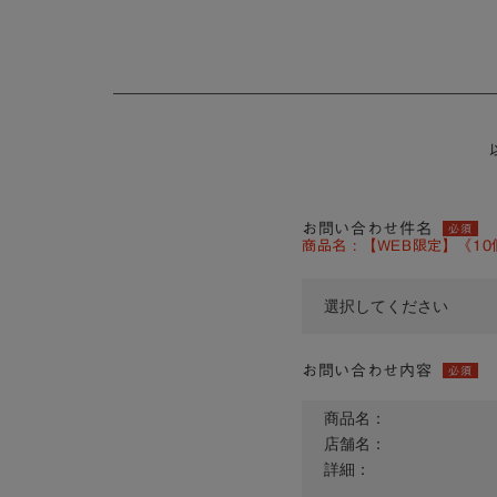
お問い合わせ件名
必須
商品名 : 【WEB限定】《1
お問い合わせ内容
必須