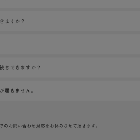
できますか？
手続きできますか？
ンが届きません。
でのお問い合わせ対応をお休みさせて頂きます。