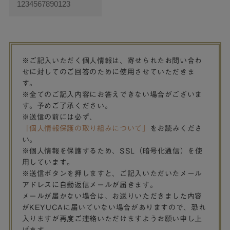
※ご記入いただく個人情報は、寄せられたお問い合わ
せに対してのご回答のために使用させていただきま
す。
※全てのご記入内容にお答えできない場合がございま
す。予めご了承ください。
※送信の前には必ず、
「個人情報保護の取り組みについて」
をお読みくださ
い。
※個人情報を保護するため、SSL（暗号化通信）を使
用しています。
※送信ボタンを押しますと、ご記入いただいたメール
アドレスに自動返信メールが届きます。
メールが届かない場合は、お送りいただきました内容
がKEYUCAに届いていない場合がありますので、恐れ
入りますが再度ご連絡いただけますようお願い申し上