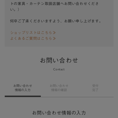
トの家具・カーテン取扱店舗へお問い合わせくださ
い。）
何卒ご了承くださいますよう、お願い申し上げます。
ショップリストはこちら≫
よくあるご質問はこちら≫
お問い合わせ
Contact
お問い合わせ
お問い合わせ
受付
情報の入力
情報の確認
完了
お問い合わせ情報の入力