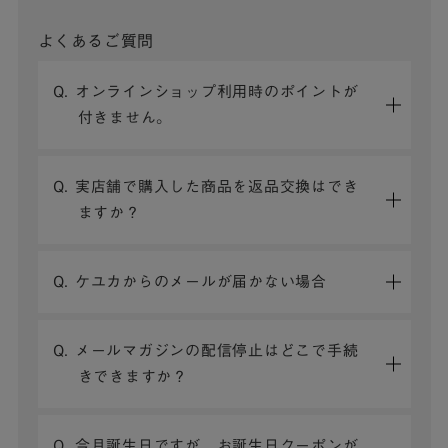
よくあるご質問
Q. オンラインショップ利用時のポイントが
付きません。
Q. 実店舗で購入した商品を返品交換はでき
ますか？
Q. ケユカからのメールが届かない場合
Q. メールマガジンの配信停止はどこで手続
きできますか？
Q. 今月誕生日ですが、お誕生日クーポンが