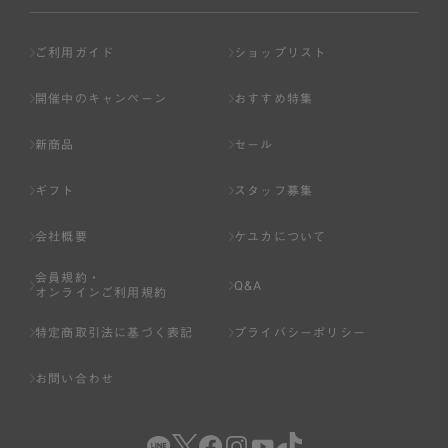
ご利用ガイド
ショップリスト
開催中のキャンペーン
おすすめ特集
新商品
セール
ギフト
スタッフ募集
会社概要
ケユカについて
会員規約・
Q&A
オンラインご利用規約
特定商取引法に基づく表記
プライバシーポリシー
お問い合わせ