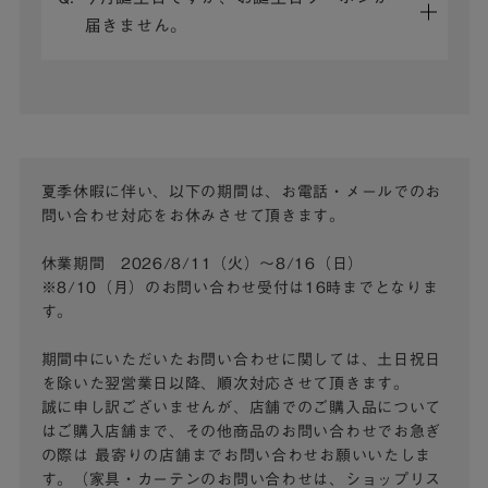
届きません。
夏季休暇に伴い、以下の期間は、お電話・メールでのお
問い合わせ対応をお休みさせて頂きます。
休業期間 2026/8/11（火）～8/16（日）
※8/10（月）のお問い合わせ受付は16時までとなりま
す。
期間中にいただいたお問い合わせに関しては、土日祝日
を除いた翌営業日以降、順次対応させて頂きます。
誠に申し訳ございませんが、店舗でのご購入品について
はご購入店舗まで、その他商品のお問い合わせでお急ぎ
の際は
最寄りの店舗までお問い合わせお願いいたしま
す。（家具・カーテンのお問い合わせは、ショップリス