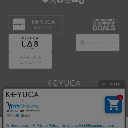
Copyright © KAWAJUN Co., Ltd. All Rights Reserved.