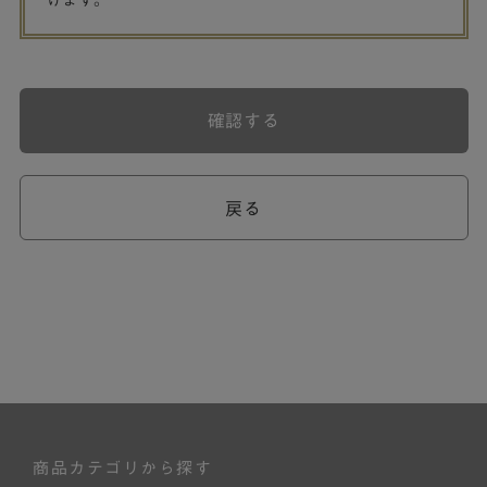
げます。
確認する
戻る
商品カテゴリから探す