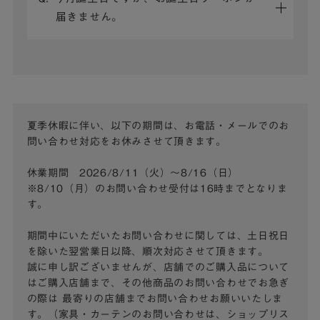
届きません。
夏季休暇に伴い、以下の期間は、お電話・メールでのお
問い合わせ対応をお休みさせて頂きます。
休業期間 2026/8/11（火）～8/16（日）
※8/10（月）のお問い合わせ受付は16時までとなりま
す。
期間中にいただいたお問い合わせに関しては、土日祝日
を除いた翌営業日以降、順次対応させて頂きます。
誠に申し訳ございませんが、店舗でのご購入品について
はご購入店舗まで、その他商品のお問い合わせでお急ぎ
の際は
最寄りの店舗までお問い合わせお願いいたしま
す。（家具・カーテンのお問い合わせは、ショップリス