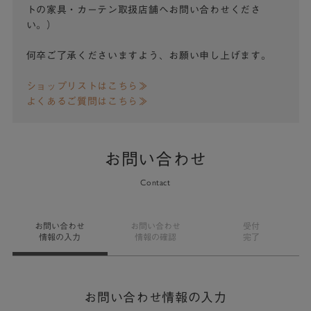
トの家具・カーテン取扱店舗へお問い合わせくださ
い。）
何卒ご了承くださいますよう、お願い申し上げます。
ショップリストはこちら≫
よくあるご質問はこちら≫
お問い合わせ
Contact
お問い合わせ
お問い合わせ
受付
情報の入力
情報の確認
完了
お問い合わせ情報の入力