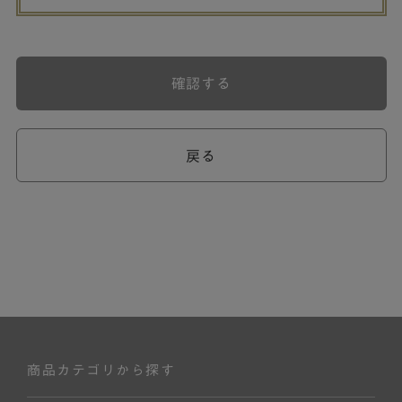
確認する
戻る
商品カテゴリから探す