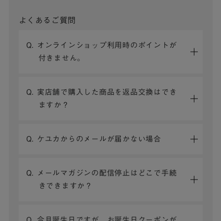
よくあるご質問
Q. オンラインショップ利用時のポイントが
付きません。
Q. 実店舗で購入した商品を返品交換はでき
ますか？
Q. ケユカからのメールが届かない場合
Q. メールマガジンの配信停止はどこで手続
きできますか？
Q. 今月誕生日ですが、お誕生日クーポンが