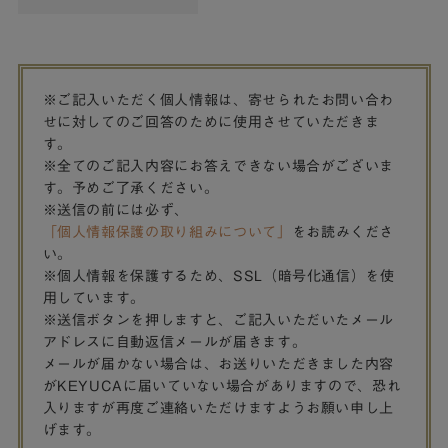
※ご記入いただく個人情報は、寄せられたお問い合わ
せに対してのご回答のために使用させていただきま
す。
※全てのご記入内容にお答えできない場合がございま
す。予めご了承ください。
※送信の前には必ず、
「個人情報保護の取り組みについて」
をお読みくださ
い。
※個人情報を保護するため、SSL（暗号化通信）を使
用しています。
※送信ボタンを押しますと、ご記入いただいたメール
アドレスに自動返信メールが届きます。
メールが届かない場合は、お送りいただきました内容
がKEYUCAに届いていない場合がありますので、恐れ
入りますが再度ご連絡いただけますようお願い申し上
げます。