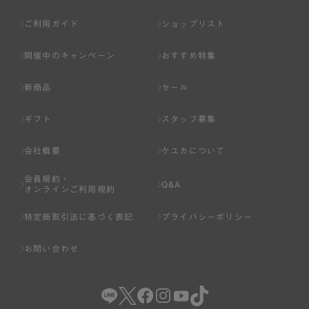
ご利用ガイド
ショップリスト
開催中のキャンペーン
おすすめ特集
新商品
セール
ギフト
スタッフ募集
会社概要
ケユカについて
会員規約・
Q&A
オンラインご利用規約
特定商取引法に基づく表記
プライバシーポリシー
お問い合わせ