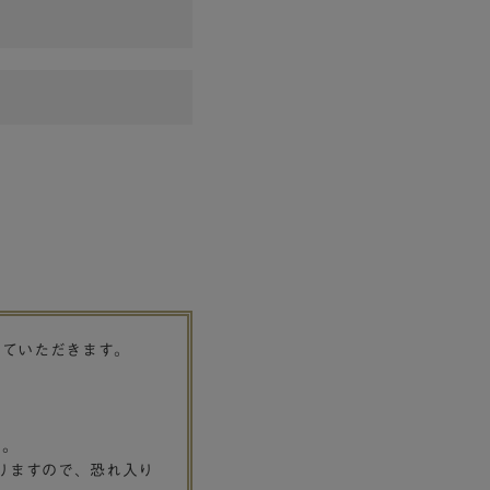
せていただきます。
す。
りますので、恐れ入り