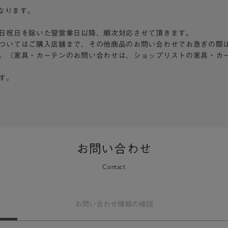
となります。
日祝日を除いた翌営業日以降、順次対応させて頂きます。
ついてはご購入店舗まで、その他商品のお問い合わせでお急ぎの際
。（家具・カーテンのお問い合わせは、ショップリストの家具・カ
す。
お問い合わせ
Contact
お問い合わせ
情報の確認