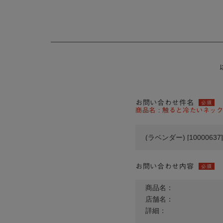
お問い合わせ件名
必須
商品名 : 触ると冷たいネックタ
お問い合わせ内容
必須