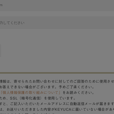
情報は、寄せられたお問い合わせに対してのご回答のために使用さ
お答えできない場合がございます。予めご了承ください。
「個人情報保護の取り組みについて」
をお読みください。
ため、SSL（暗号化通信）を使用しています。
すと、ご記入いただいたメールアドレスに自動返信メールが届きま
は、お送りいただきました内容がKEYUCAに届いていない場合があ