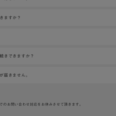
できますか？
手続きできますか？
ンが届きません。
でのお問い合わせ対応をお休みさせて頂きます。