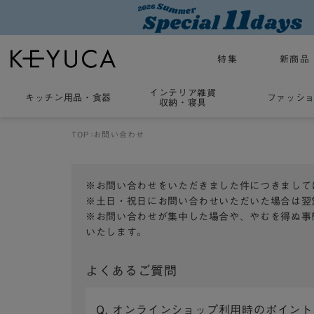
特集
新商品
インテリア雑貨
キッチン用品
・
食器
ファッシ
収納・寝具
TOP
お問い合わせ
※お問い合わせをいただきました件につきまして
※土日・祝日にお問い合わせいただいた場合は翌
※お問い合わせが集中した場合や、やむを得ぬ事
いたします。
よくあるご質問
Q. オンラインショップ利用時のポイン