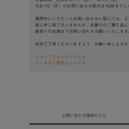
※8/10（月）のお問い合わせ受付は16時まで
期間中にいただいたお問い合わせに関しては、土
誠に申し訳ございませんが、店舗でのご購入品に
最寄りの店舗までお問い合わせお願いいたします
何卒ご了承くださいますよう、お願い申し上げま
ショップリストはこちら≫
よくあるご質問はこちら≫
お問い合わせ
情報の入力