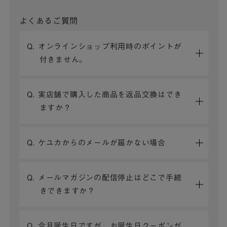
よくあるご質問
Q. オンラインショップ利用時のポイントが
付きません。
Q. 実店舗で購入した商品を返品交換はでき
ますか？
Q. ケユカからのメールが届かない場合
Q. メールマガジンの配信停止はどこで手続
きできますか？
Q. 今月誕生日ですが、お誕生日クーポンが