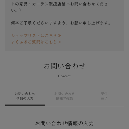
トの家具・カーテン取扱店舗へお問い合わせくださ
い。）
何卒ご了承くださいますよう、お願い申し上げます。
ショップリストはこちら≫
よくあるご質問はこちら≫
お問い合わせ
Contact
お問い合わせ
お問い合わせ
受付
情報の入力
情報の確認
完了
お問い合わせ情報の入力