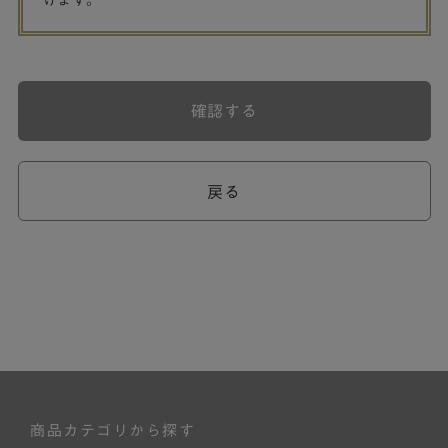
げます。
確認する
戻る
商品カテゴリから探す