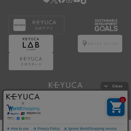
Copyright © KAWAJUN Co., Ltd. All Rights Reserved.