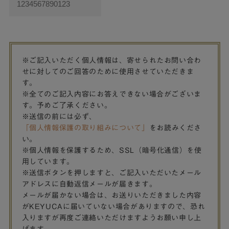
※ご記入いただく個人情報は、寄せられたお問い合わ
せに対してのご回答のために使用させていただきま
す。
※全てのご記入内容にお答えできない場合がございま
す。予めご了承ください。
※送信の前には必ず、
「個人情報保護の取り組みについて」
をお読みくださ
い。
※個人情報を保護するため、SSL（暗号化通信）を使
用しています。
※送信ボタンを押しますと、ご記入いただいたメール
アドレスに自動返信メールが届きます。
メールが届かない場合は、お送りいただきました内容
がKEYUCAに届いていない場合がありますので、恐れ
入りますが再度ご連絡いただけますようお願い申し上