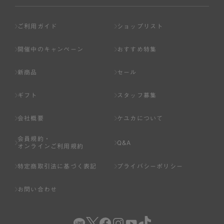
ご利用ガイド
ショップリスト
開催中のキャンペーン
おすすめ特集
新商品
セール
ギフト
スタッフ募集
会社概要
ケユカについて
会員規約・
Q&A
オンラインご利用規約
特定商取引法に基づく表記
プライバシーポリシー
お問い合わせ