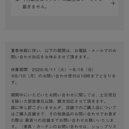
届きません。
夏季休暇に伴い、以下の期間は、お電話・メールでのお
問い合わせ対応をお休みさせて頂きます。
休業期間 2026/8/11（火）～8/16（日）
※8/10（月）のお問い合わせ受付は16時までとなりま
す。
期間中にいただいたお問い合わせに関しては、土日祝日
を除いた翌営業日以降、順次対応させて頂きます。
誠に申し訳ございませんが、店舗でのご購入品について
はご購入店舗まで、その他商品のお問い合わせでお急ぎ
の際は
最寄りの店舗までお問い合わせお願いいたしま
す。（家具・カーテンのお問い合わせは、ショップリス