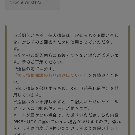
※ご記入いただく個人情報は、寄せられたお問い合わ
せに対してのご回答のために使用させていただきま
す。
※全てのご記入内容にお答えできない場合がございま
す。予めご了承ください。
※送信の前には必ず、
「個人情報保護の取り組みについて」
をお読みくださ
い。
※個人情報を保護するため、SSL（暗号化通信）を使
用しています。
※送信ボタンを押しますと、ご記入いただいたメール
アドレスに自動返信メールが届きます。
メールが届かない場合は、お送りいただきました内容
がKEYUCAに届いていない場合がありますので、恐れ
入りますが再度ご連絡いただけますようお願い申し上