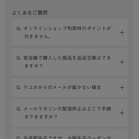
よくあるご質問
Q. オンラインショップ利用時のポイントが
付きません。
Q. 実店舗で購入した商品を返品交換はでき
ますか？
Q. ケユカからのメールが届かない場合
Q. メールマガジンの配信停止はどこで手続
きできますか？
Q. 今月誕生日ですが、お誕生日クーポンが