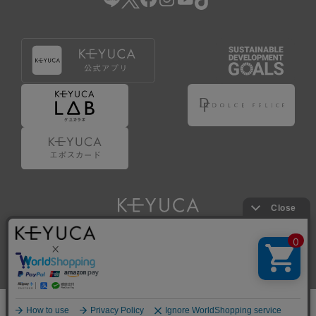
Copyright © KAWAJUN Co., Ltd. All Rights Reserved.