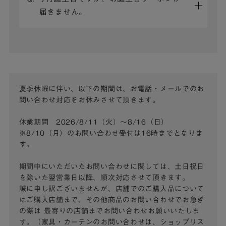
届きません。
夏季休暇に伴い、以下の期間は、お電話・メールでのお
問い合わせ対応をお休みさせて頂きます。
休業期間 2026/8/11（火）～8/16（日）
※8/10（月）のお問い合わせ受付は16時までとなりま
す。
期間中にいただいたお問い合わせに関しては、土日祝日
を除いた翌営業日以降、順次対応させて頂きます。
誠に申し訳ございませんが、店舗でのご購入品について
はご購入店舗まで、その他商品のお問い合わせでお急ぎ
の際は
最寄りの店舗までお問い合わせお願いいたしま
す。（家具・カーテンのお問い合わせは、ショップリス