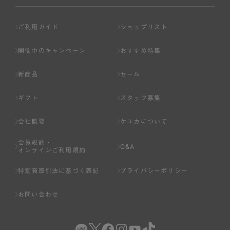
ご利用ガイド
ショップリスト
開催中のキャンペーン
おすすめ特集
新商品
セール
ギフト
スタッフ募集
会社概要
ケユカについて
会員規約・
Q&A
オンラインご利用規約
特定商取引法に基づく表記
プライバシーポリシー
お問い合わせ