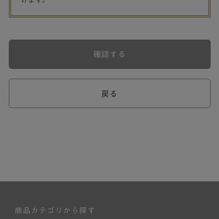
げます。
確認する
戻る
商品カテゴリから探す