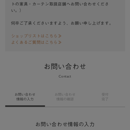
トの家具・カーテン取扱店舗へお問い合わせくださ
い。）
何卒ご了承くださいますよう、お願い申し上げます。
ショップリストはこちら≫
よくあるご質問はこちら≫
お問い合わせ
Contact
お問い合わせ
お問い合わせ
受付
情報の入力
情報の確認
完了
お問い合わせ情報の入力