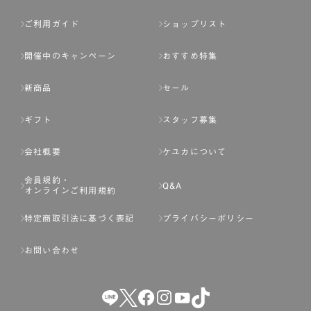
ご利用ガイド
ショップリスト
開催中のキャンペーン
おすすめ特集
新商品
セール
ギフト
スタッフ募集
会社概要
ケユカについて
会員規約・
Q&A
オンラインご利用規約
特定商取引法に基づく表記
プライバシーポリシー
お問い合わせ