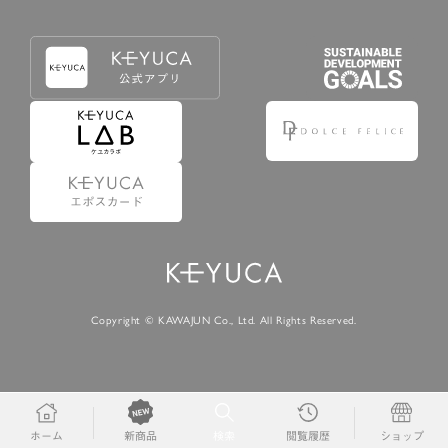
Copyright © KAWAJUN Co., Ltd. All Rights Reserved.
ホーム
検索
閲覧履歴
ショップ
新商品