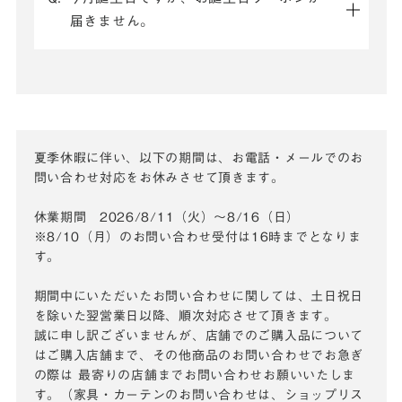
届きません。
夏季休暇に伴い、以下の期間は、お電話・メールでのお
問い合わせ対応をお休みさせて頂きます。
休業期間 2026/8/11（火）～8/16（日）
※8/10（月）のお問い合わせ受付は16時までとなりま
す。
期間中にいただいたお問い合わせに関しては、土日祝日
を除いた翌営業日以降、順次対応させて頂きます。
誠に申し訳ございませんが、店舗でのご購入品について
はご購入店舗まで、その他商品のお問い合わせでお急ぎ
の際は
最寄りの店舗までお問い合わせお願いいたしま
す。（家具・カーテンのお問い合わせは、ショップリス