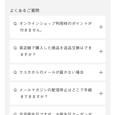
よくあるご質問
Q. オンラインショップ利用時のポイントが
付きません。
Q. 実店舗で購入した商品を返品交換はでき
ますか？
Q. ケユカからのメールが届かない場合
Q. メールマガジンの配信停止はどこで手続
きできますか？
Q. 今月誕生日ですが、お誕生日クーポンが