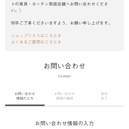
トの家具・カーテン取扱店舗へお問い合わせくださ
い。）
何卒ご了承くださいますよう、お願い申し上げます。
ショップリストはこちら≫
よくあるご質問はこちら≫
お問い合わせ
Contact
お問い合わせ
お問い合わせ
受付
情報の入力
情報の確認
完了
お問い合わせ情報の入力