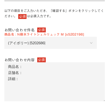
以下の項目をご入力いただき、「確認する」ボタンをクリックしてく
ださい。
は必須入力です。
必須
お問い合わせ件名
必須
商品名 : N撥水ライトシェルリュック M [s5202198]
お問い合わせ内容
必須