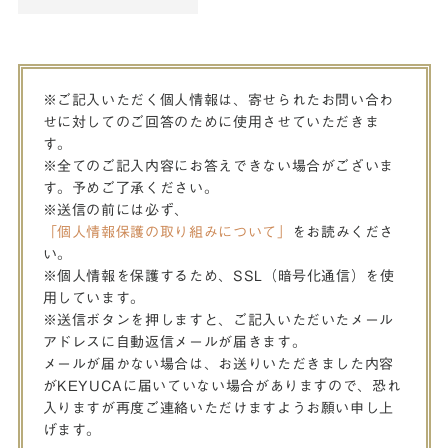
※ご記入いただく個人情報は、寄せられたお問い合わ
せに対してのご回答のために使用させていただきま
す。
※全てのご記入内容にお答えできない場合がございま
す。予めご了承ください。
※送信の前には必ず、
「個人情報保護の取り組みについて」
をお読みくださ
い。
※個人情報を保護するため、SSL（暗号化通信）を使
用しています。
※送信ボタンを押しますと、ご記入いただいたメール
アドレスに自動返信メールが届きます。
メールが届かない場合は、お送りいただきました内容
がKEYUCAに届いていない場合がありますので、恐れ
入りますが再度ご連絡いただけますようお願い申し上
げます。