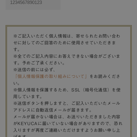
※ご記入いただく個人情報は、寄せられたお問い合わ
せに対してのご回答のために使用させていただきま
す。
※全てのご記入内容にお答えできない場合がございま
す。予めご了承ください。
※送信の前には必ず、
「個人情報保護の取り組みについて」
をお読みくださ
い。
※個人情報を保護するため、SSL（暗号化通信）を使
用しています。
※送信ボタンを押しますと、ご記入いただいたメール
アドレスに自動返信メールが届きます。
メールが届かない場合は、お送りいただきました内容
がKEYUCAに届いていない場合がありますので、恐れ
入りますが再度ご連絡いただけますようお願い申し上