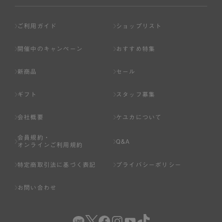
ご利用ガイド
ショップリスト
開催中のキャンペーン
おすすめ特集
新商品
セール
ギフト
スタッフ募集
会社概要
ケユカについて
会員規約・
Q&A
オンラインご利用規約
特定商取引法に基づく表記
プライバシーポリシー
お問い合わせ