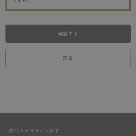
げます。
確認する
戻る
商品カテゴリから探す