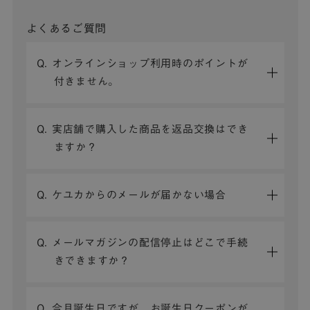
よくあるご質問
Q. オンラインショップ利用時のポイントが
付きません。
Q. 実店舗で購入した商品を返品交換はでき
ますか？
Q. ケユカからのメールが届かない場合
Q. メールマガジンの配信停止はどこで手続
きできますか？
Q. 今月誕生日ですが、お誕生日クーポンが