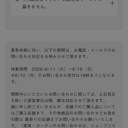
届きません。
夏季休暇に伴い、以下の期間は、お電話・メールでのお
問い合わせ対応をお休みさせて頂きます。
休業期間 2026/8/11（火）～8/16（日）
※8/10（月）のお問い合わせ受付は16時までとなりま
す。
期間中にいただいたお問い合わせに関しては、土日祝日
を除いた翌営業日以降、順次対応させて頂きます。
誠に申し訳ございませんが、店舗でのご購入品について
はご購入店舗まで、その他商品のお問い合わせでお急ぎ
の際は
最寄りの店舗までお問い合わせお願いいたしま
す。（家具・カーテンのお問い合わせは、ショップリス