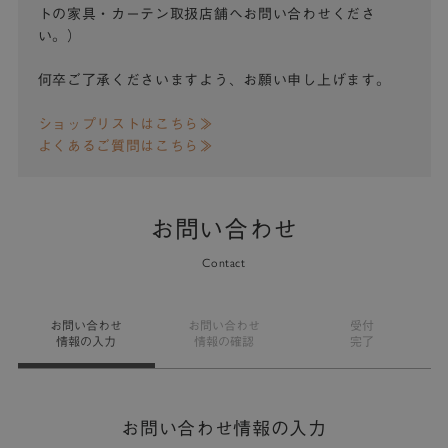
トの家具・カーテン取扱店舗へお問い合わせくださ
い。）
何卒ご了承くださいますよう、お願い申し上げます。
ショップリストはこちら≫
よくあるご質問はこちら≫
お問い合わせ
Contact
お問い合わせ
お問い合わせ
受付
情報の入力
情報の確認
完了
お問い合わせ情報の入力