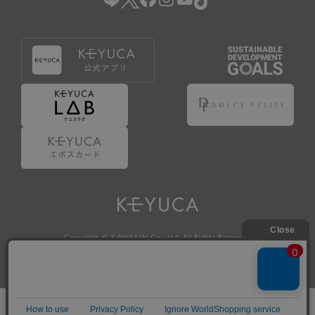
Copyright © KAWAJUN Co., Ltd. All Rights Reserved.