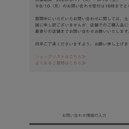
※8/10（月）のお問い合わせ受付は16時まで
期間中にいただいたお問い合わせに関しては、土
誠に申し訳ございませんが、店舗でのご購入品に
最寄りの店舗までお問い合わせお願いいたします
何卒ご了承くださいますよう、お願い申し上げま
ショップリストはこちら≫
よくあるご質問はこちら≫
お問い合わせ
情報の入力