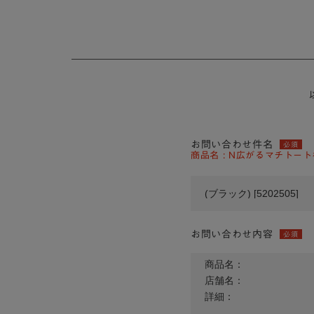
お問い合わせ件名
必須
商品名 : N広がるマチトート楊柳
お問い合わせ内容
必須