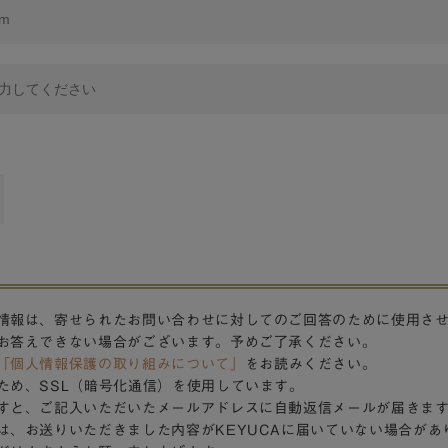
情報は、寄せられたお問い合わせに対してのご回答のために使用さ
お答えできない場合がございます。予めご了承ください。
「個人情報保護の取り組みについて」
をお読みください。
ため、SSL（暗号化通信）を使用しています。
すと、ご記入いただいたメールアドレスに自動返信メールが届きま
は、お送りいただきました内容がKEYUCAに届いていない場合があ