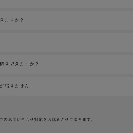
できますか？
手続きできますか？
ンが届きません。
でのお問い合わせ対応をお休みさせて頂きます。