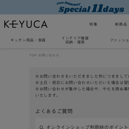
特集
新商品
インテリア雑貨
キッチン用品
・
食器
ファッシ
収納・寝具
TOP
お問い合わせ
※お問い合わせをいただきました件につきまして
※土日・祝日にお問い合わせいただいた場合は翌
※お問い合わせが集中した場合や、やむを得ぬ事
いたします。
よくあるご質問
Q. オンラインショップ利用時のポイン