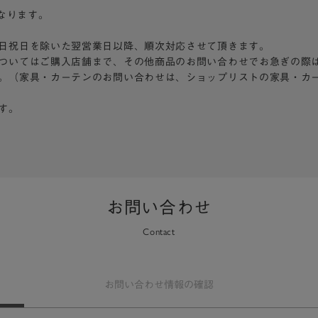
となります。
日祝日を除いた翌営業日以降、順次対応させて頂きます。
ついてはご購入店舗まで、その他商品のお問い合わせでお急ぎの際
。（家具・カーテンのお問い合わせは、ショップリストの家具・カ
す。
お問い合わせ
Contact
お問い合わせ
情報の確認