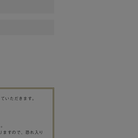
せていただきます。
す。
りますので、恐れ入り