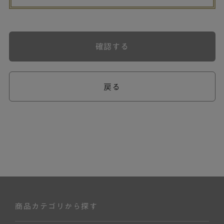
確認する
戻る
商品カテゴリから探す