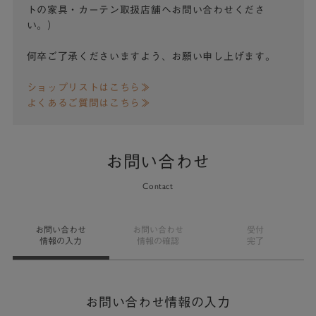
トの家具・カーテン取扱店舗へお問い合わせくださ
い。）
何卒ご了承くださいますよう、お願い申し上げます。
ショップリストはこちら≫
よくあるご質問はこちら≫
お問い合わせ
Contact
お問い合わせ
お問い合わせ
受付
情報の入力
情報の確認
完了
お問い合わせ情報の入力