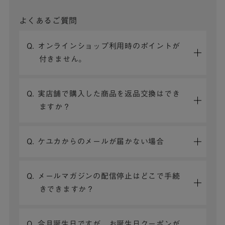
よくあるご質問
Q. オンラインショップ利用時のポイントが
付きません。
Q. 実店舗で購入した商品を返品交換はでき
ますか？
Q. ケユカからのメールが届かない場合
Q. メールマガジンの配信停止はどこで手続
きできますか？
Q. 今月誕生日ですが、お誕生日クーポンが