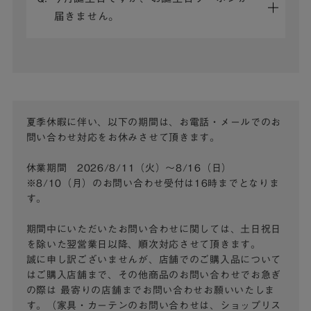
届きません。
夏季休暇に伴い、以下の期間は、お電話・メールでのお
問い合わせ対応をお休みさせて頂きます。
休業期間 2026/8/11（火）～8/16（日）
※8/10（月）のお問い合わせ受付は16時までとなりま
す。
期間中にいただいたお問い合わせに関しては、土日祝日
を除いた翌営業日以降、順次対応させて頂きます。
誠に申し訳ございませんが、店舗でのご購入品について
はご購入店舗まで、その他商品のお問い合わせでお急ぎ
の際は
最寄りの店舗までお問い合わせお願いいたしま
す。（家具・カーテンのお問い合わせは、ショップリス