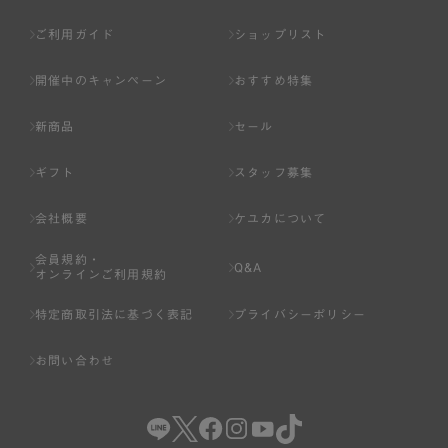
ご利用ガイド
ショップリスト
開催中のキャンペーン
おすすめ特集
新商品
セール
ギフト
スタッフ募集
会社概要
ケユカについて
会員規約・
Q&A
オンラインご利用規約
特定商取引法に基づく表記
プライバシーポリシー
お問い合わせ