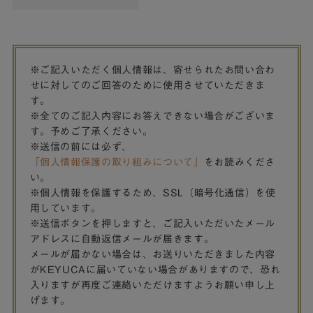
※ご記入いただく個人情報は、寄せられたお問い合わ
せに対してのご回答のために使用させていただきま
す。
※全てのご記入内容にお答えできない場合がございま
す。予めご了承ください。
※送信の前には必ず、
「個人情報保護の取り組みについて」
をお読みくださ
い。
※個人情報を保護するため、SSL（暗号化通信）を使
用しています。
※送信ボタンを押しますと、ご記入いただいたメール
アドレスに自動返信メールが届きます。
メールが届かない場合は、お送りいただきました内容
がKEYUCAに届いていない場合がありますので、恐れ
入りますが再度ご連絡いただけますようお願い申し上
げます。