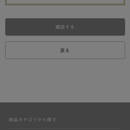
確認する
戻る
商品カテゴリから探す