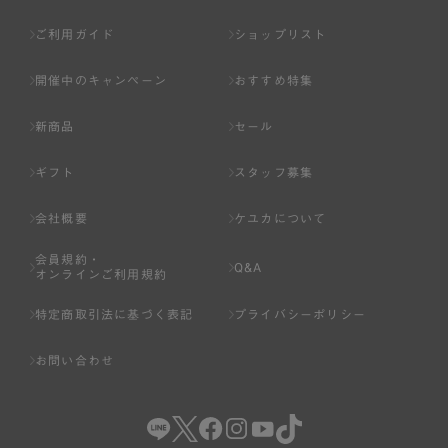
ご利用ガイド
ショップリスト
開催中のキャンペーン
おすすめ特集
新商品
セール
ギフト
スタッフ募集
会社概要
ケユカについて
会員規約・
Q&A
オンラインご利用規約
特定商取引法に基づく表記
プライバシーポリシー
お問い合わせ