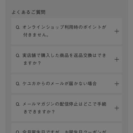
よくあるご質問
Q. オンラインショップ利用時のポイントが
付きません。
Q. 実店舗で購入した商品を返品交換はでき
ますか？
Q. ケユカからのメールが届かない場合
Q. メールマガジンの配信停止はどこで手続
きできますか？
Q. 今月誕生日ですが、お誕生日クーポンが