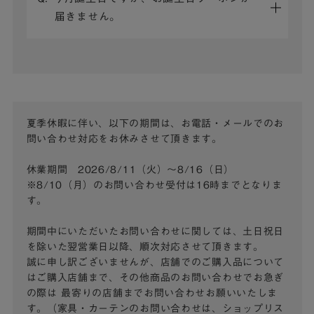
届きません。
夏季休暇に伴い、以下の期間は、お電話・メールでのお
問い合わせ対応をお休みさせて頂きます。
休業期間 2026/8/11（火）～8/16（日）
※8/10（月）のお問い合わせ受付は16時までとなりま
す。
期間中にいただいたお問い合わせに関しては、土日祝日
を除いた翌営業日以降、順次対応させて頂きます。
誠に申し訳ございませんが、店舗でのご購入品について
はご購入店舗まで、その他商品のお問い合わせでお急ぎ
の際は
最寄りの店舗までお問い合わせお願いいたしま
す。（家具・カーテンのお問い合わせは、ショップリス