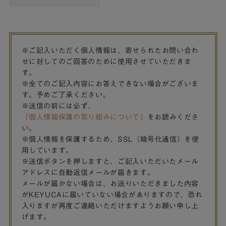
※ご記入いただく個人情報は、寄せられたお問い合わ
せに対してのご回答のために使用させていただきま
す。
※全てのご記入内容にお答えできない場合がございま
す。予めご了承ください。
※送信の前には必ず、
「個人情報保護の取り組みについて」
をお読みくださ
い。
※個人情報を保護するため、SSL（暗号化通信）を使
用しています。
※送信ボタンを押しますと、ご記入いただいたメール
アドレスに自動返信メールが届きます。
メールが届かない場合は、お送りいただきました内容
がKEYUCAに届いていない場合がありますので、恐れ
入りますが再度ご連絡いただけますようお願い申し上
げます。