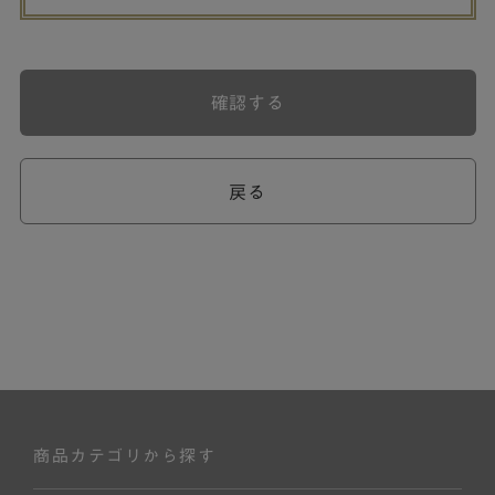
確認する
戻る
商品カテゴリから探す