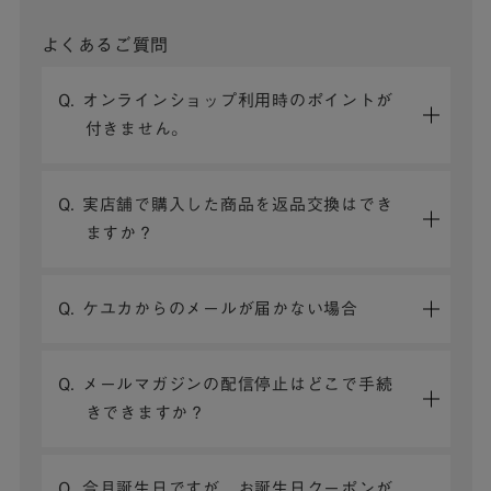
よくあるご質問
Q. オンラインショップ利用時のポイントが
付きません。
Q. 実店舗で購入した商品を返品交換はでき
ますか？
Q. ケユカからのメールが届かない場合
Q. メールマガジンの配信停止はどこで手続
きできますか？
Q. 今月誕生日ですが、お誕生日クーポンが