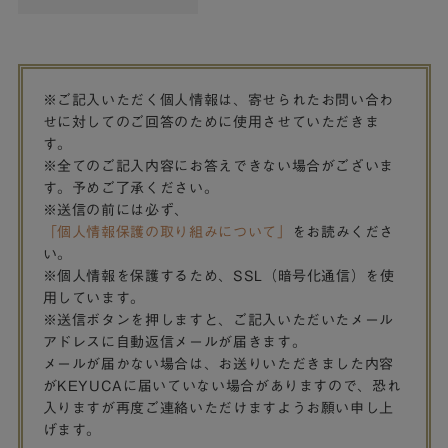
※ご記入いただく個人情報は、寄せられたお問い合わ
せに対してのご回答のために使用させていただきま
す。
※全てのご記入内容にお答えできない場合がございま
す。予めご了承ください。
※送信の前には必ず、
「個人情報保護の取り組みについて」
をお読みくださ
い。
※個人情報を保護するため、SSL（暗号化通信）を使
用しています。
※送信ボタンを押しますと、ご記入いただいたメール
アドレスに自動返信メールが届きます。
メールが届かない場合は、お送りいただきました内容
がKEYUCAに届いていない場合がありますので、恐れ
入りますが再度ご連絡いただけますようお願い申し上
げます。