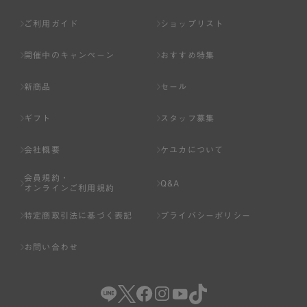
ご利用ガイド
ショップリスト
開催中のキャンペーン
おすすめ特集
新商品
セール
ギフト
スタッフ募集
会社概要
ケユカについて
会員規約・
Q&A
オンラインご利用規約
特定商取引法に基づく表記
プライバシーポリシー
お問い合わせ