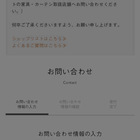
トの家具・カーテン取扱店舗へお問い合わせくださ
い。）
何卒ご了承くださいますよう、お願い申し上げます。
ショップリストはこちら≫
よくあるご質問はこちら≫
お問い合わせ
Contact
お問い合わせ
お問い合わせ
受付
情報の入力
情報の確認
完了
お問い合わせ情報の入力