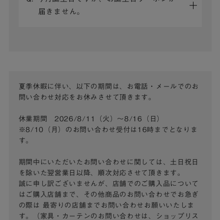
届きません。
夏季休暇に伴い、以下の期間は、お電話・メールでのお
問い合わせ対応をお休みさせて頂きます。
休業期間 2026/8/11（火）～8/16（日）
※8/10（月）のお問い合わせ受付は16時までとなりま
す。
期間中にいただいたお問い合わせに関しては、土日祝日
を除いた翌営業日以降、順次対応させて頂きます。
誠に申し訳ございませんが、店舗でのご購入品について
はご購入店舗まで、その他商品のお問い合わせでお急ぎ
の際は
最寄りの店舗までお問い合わせお願いいたしま
す。（家具・カーテンのお問い合わせは、ショップリス