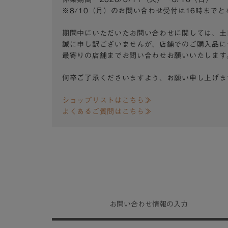
※8/10（月）のお問い合わせ受付は16時まで
期間中にいただいたお問い合わせに関しては、土
誠に申し訳ございませんが、店舗でのご購入品に
最寄りの店舗までお問い合わせお願いいたします
何卒ご了承くださいますよう、お願い申し上げま
ショップリストはこちら≫
よくあるご質問はこちら≫
お問い合わせ
情報の入力