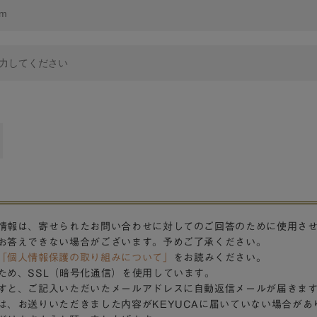
情報は、寄せられたお問い合わせに対してのご回答のために使用さ
お答えできない場合がございます。予めご了承ください。
「個人情報保護の取り組みについて」
をお読みください。
ため、SSL（暗号化通信）を使用しています。
すと、ご記入いただいたメールアドレスに自動返信メールが届きま
は、お送りいただきました内容がKEYUCAに届いていない場合があ