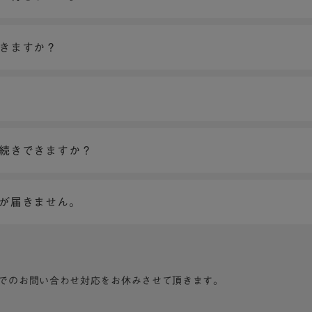
できますか？
手続きできますか？
ンが届きません。
でのお問い合わせ対応をお休みさせて頂きます。