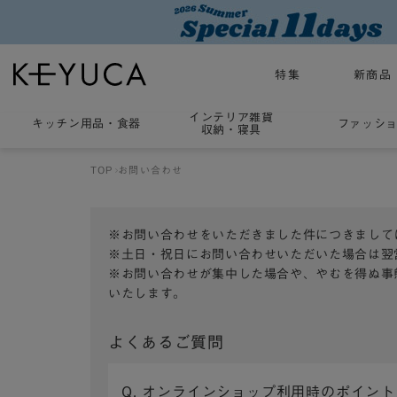
特集
新商品
インテリア雑貨
キッチン用品
・
食器
ファッシ
収納・寝具
TOP
お問い合わせ
※お問い合わせをいただきました件につきまして
※土日・祝日にお問い合わせいただいた場合は翌
※お問い合わせが集中した場合や、やむを得ぬ事
いたします。
よくあるご質問
Q. オンラインショップ利用時のポイン