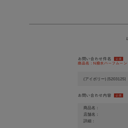
お問い合わせ件名
必須
商品名 : N撥水ハーフムーンシ
お問い合わせ内容
必須