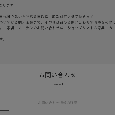
となります。
日祝日を除いた翌営業日以降、順次対応させて頂きます。
ついてはご購入店舗まで、その他商品のお問い合わせでお急ぎの際
。（家具・カーテンのお問い合わせは、ショップリストの家具・カ
す。
お問い合わせ
Contact
お問い合わせ
情報の確認