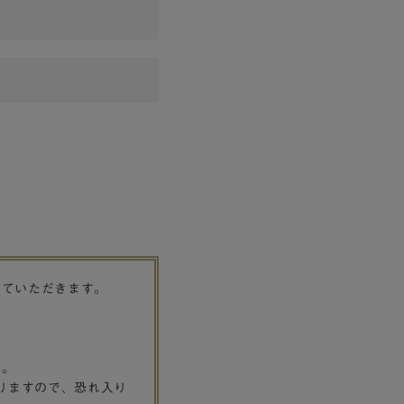
せていただきます。
す。
りますので、恐れ入り