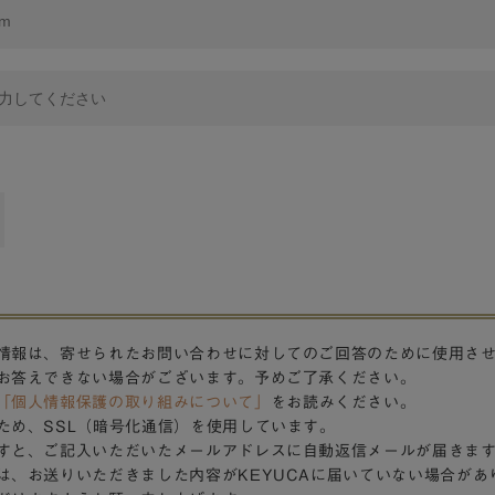
情報は、寄せられたお問い合わせに対してのご回答のために使用さ
お答えできない場合がございます。予めご了承ください。
「個人情報保護の取り組みについて」
をお読みください。
ため、SSL（暗号化通信）を使用しています。
すと、ご記入いただいたメールアドレスに自動返信メールが届きま
は、お送りいただきました内容がKEYUCAに届いていない場合があ