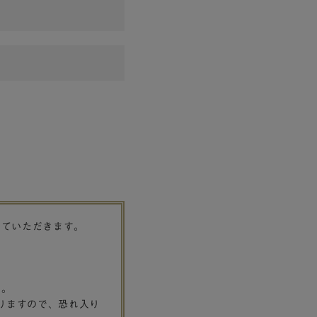
せていただきます。
す。
りますので、恐れ入り