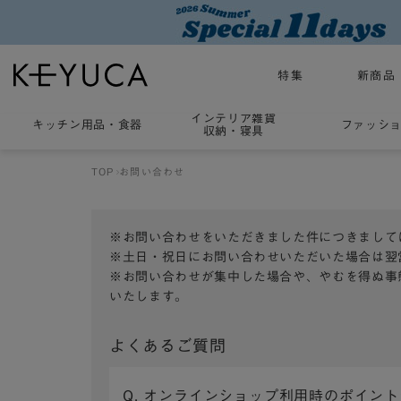
特集
新商品
インテリア雑貨
キッチン用品
・
食器
ファッシ
収納・寝具
TOP
お問い合わせ
※お問い合わせをいただきました件につきまして
※土日・祝日にお問い合わせいただいた場合は翌
※お問い合わせが集中した場合や、やむを得ぬ事
いたします。
よくあるご質問
Q. オンラインショップ利用時のポイン