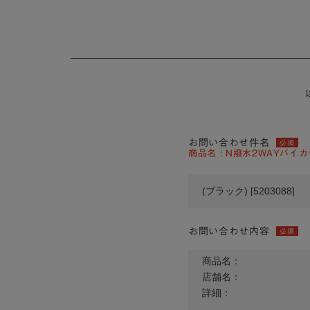
お問い合わせ件名
必須
商品名 : N撥水2WAYバイカ
お問い合わせ内容
必須