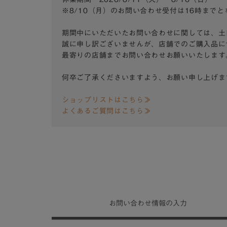
※8/10（月）のお問い合わせ受付は16時まで
期間中にいただいたお問い合わせに関しては、土
誠に申し訳ございませんが、店舗でのご購入品に
最寄りの店舗までお問い合わせお願いいたします
何卒ご了承くださいますよう、お願い申し上げま
ショップリストはこちら≫
よくあるご質問はこちら≫
お問い合わせ
情報の入力