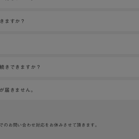
できますか？
手続きできますか？
ンが届きません。
でのお問い合わせ対応をお休みさせて頂きます。