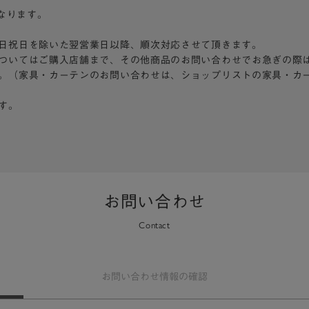
となります。
日祝日を除いた翌営業日以降、順次対応させて頂きます。
ついてはご購入店舗まで、その他商品のお問い合わせでお急ぎの際
。（家具・カーテンのお問い合わせは、ショップリストの家具・カ
す。
お問い合わせ
Contact
お問い合わせ
情報の確認