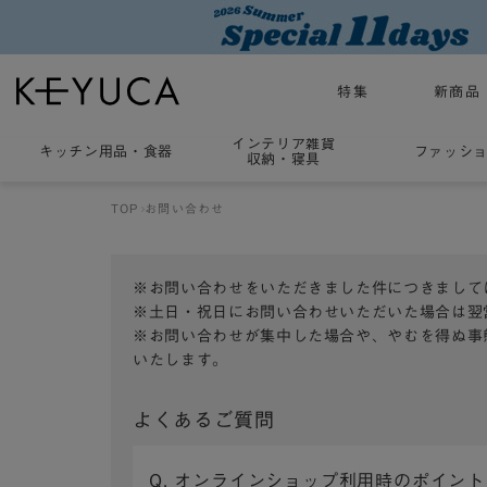
特集
新商品
インテリア雑貨
キッチン用品
・
食器
ファッシ
収納・寝具
TOP
お問い合わせ
※お問い合わせをいただきました件につきまして
※土日・祝日にお問い合わせいただいた場合は翌
※お問い合わせが集中した場合や、やむを得ぬ事
いたします。
よくあるご質問
Q. オンラインショップ利用時のポイン