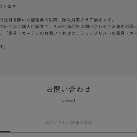
となります。
日祝日を除いた翌営業日以降、順次対応させて頂きます。
ついてはご購入店舗まで、その他商品のお問い合わせでお急ぎの際
。（家具・カーテンのお問い合わせは、ショップリストの家具・カ
す。
お問い合わせ
Contact
お問い合わせ
情報の確認