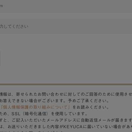
情報は、寄せられたお問い合わせに対してのご回答のために使用さ
お答えできない場合がございます。予めご了承ください。
「個人情報保護の取り組みについて」
をお読みください。
ため、SSL（暗号化通信）を使用しています。
すと、ご記入いただいたメールアドレスに自動返信メールが届きま
は、お送りいただきました内容がKEYUCAに届いていない場合があ