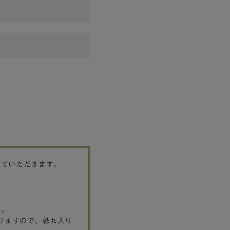
せていただきます。
す。
りますので、恐れ入り