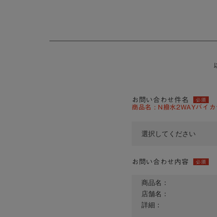
お問い合わせ件名
必須
商品名 : N撥水2WAYバイカ
お問い合わせ内容
必須