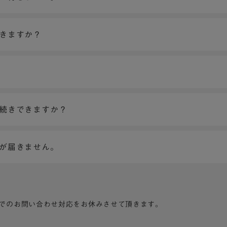
できますか？
手続きできますか？
ンが届きません。
でのお問い合わせ対応をお休みさせて頂きます。