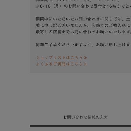
※8/10（月）のお問い合わせ受付は16時まで
期間中にいただいたお問い合わせに関しては、土
誠に申し訳ございませんが、店舗でのご購入品に
最寄りの店舗までお問い合わせお願いいたします
何卒ご了承くださいますよう、お願い申し上げま
ショップリストはこちら≫
よくあるご質問はこちら≫
お問い合わせ
情報の入力