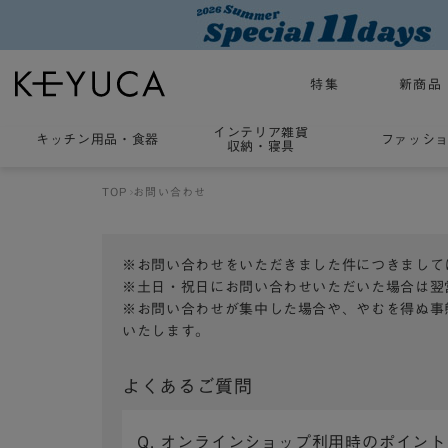
特集
新商品
インテリア雑貨
キッチン用品
・
食器
ファッシ
収納・寝具
TOP
お問い合わせ
※お問い合わせをいただきました件につきまして
※土日・祝日にお問い合わせいただいた場合は翌
※お問い合わせが集中した場合や、やむを得ぬ事
いたします。
よくあるご質問
Q. オンラインショップ利用時のポイン