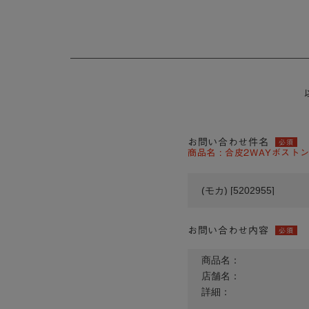
お問い合わせ件名
必須
商品名 : 合皮2WAYボストンバ
お問い合わせ内容
必須