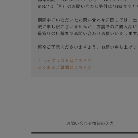
※8/10（月）のお問い合わせ受付は16時まで
期間中にいただいたお問い合わせに関しては、土
誠に申し訳ございませんが、店舗でのご購入品に
最寄りの店舗までお問い合わせお願いいたします
何卒ご了承くださいますよう、お願い申し上げま
ショップリストはこちら≫
よくあるご質問はこちら≫
お問い合わせ
情報の入力