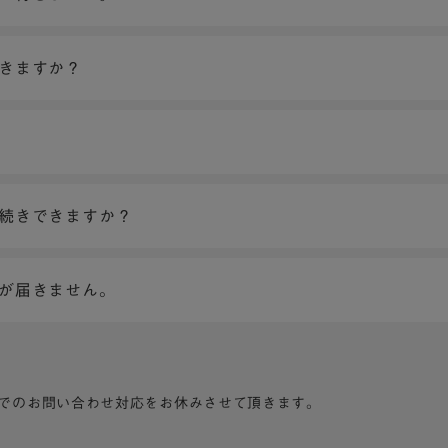
できますか？
手続きできますか？
ンが届きません。
でのお問い合わせ対応をお休みさせて頂きます。