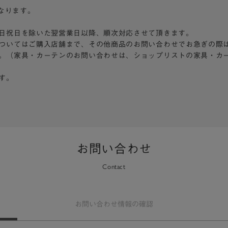
となります。
日祝日を除いた翌営業日以降、順次対応させて頂きます。
ついてはご購入店舗まで、その他商品のお問い合わせでお急ぎの際
。（家具・カーテンのお問い合わせは、ショップリストの家具・カ
す。
お問い合わせ
Contact
お問い合わせ
情報の確認