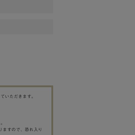
せていただきます。
す。
りますので、恐れ入り