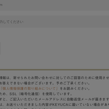
情報は、寄せられたお問い合わせに対してのご回答のために使用さ
お答えできない場合がございます。予めご了承ください。
「個人情報保護の取り組みについて」
をお読みください。
ため、SSL（暗号化通信）を使用しています。
すと、ご記入いただいたメールアドレスに自動返信メールが届きま
は、お送りいただきました内容がKEYUCAに届いていない場合があ