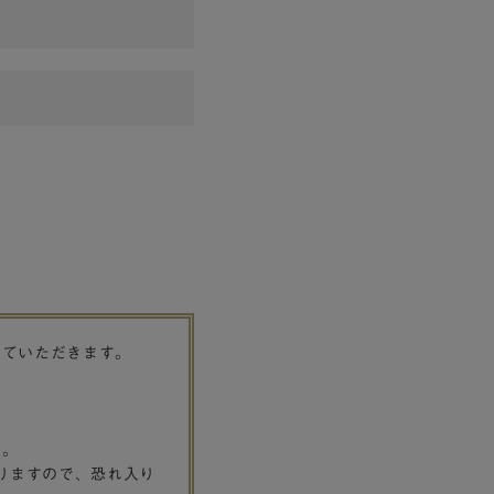
せていただきます。
す。
りますので、恐れ入り