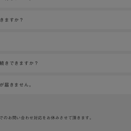
できますか？
手続きできますか？
ンが届きません。
でのお問い合わせ対応をお休みさせて頂きます。