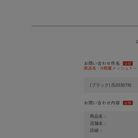
お問い合わせ件名
必須
商品名 : N軽量メッシュトートM
お問い合わせ内容
必須