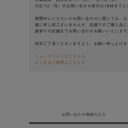
※8/10（月）のお問い合わせ受付は16時まで
期間中にいただいたお問い合わせに関しては、土
誠に申し訳ございませんが、店舗でのご購入品に
最寄りの店舗までお問い合わせお願いいたします
何卒ご了承くださいますよう、お願い申し上げま
ショップリストはこちら≫
よくあるご質問はこちら≫
お問い合わせ
情報の入力