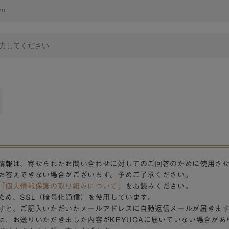
情報は、寄せられたお問い合わせに対してのご回答のために使用さ
お答えできない場合がございます。予めご了承ください。
「個人情報保護の取り組みについて」
をお読みください。
ため、SSL（暗号化通信）を使用しています。
すと、ご記入いただいたメールアドレスに自動返信メールが届きま
は、お送りいただきました内容がKEYUCAに届いていない場合があ