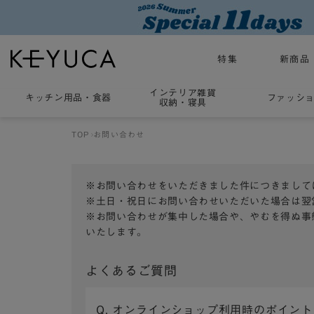
特集
新商品
インテリア雑貨
キッチン用品
・
食器
ファッシ
収納・寝具
TOP
お問い合わせ
※お問い合わせをいただきました件につきまして
※土日・祝日にお問い合わせいただいた場合は翌
※お問い合わせが集中した場合や、やむを得ぬ事
いたします。
よくあるご質問
Q. オンラインショップ利用時のポイン