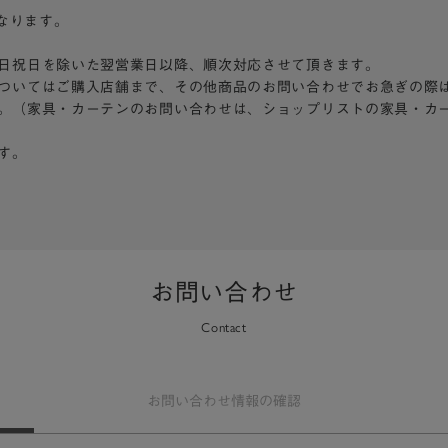
となります。
日祝日を除いた翌営業日以降、順次対応させて頂きます。
ついてはご購入店舗まで、その他商品のお問い合わせでお急ぎの際
。（家具・カーテンのお問い合わせは、ショップリストの家具・カ
す。
お問い合わせ
Contact
お問い合わせ
情報の確認