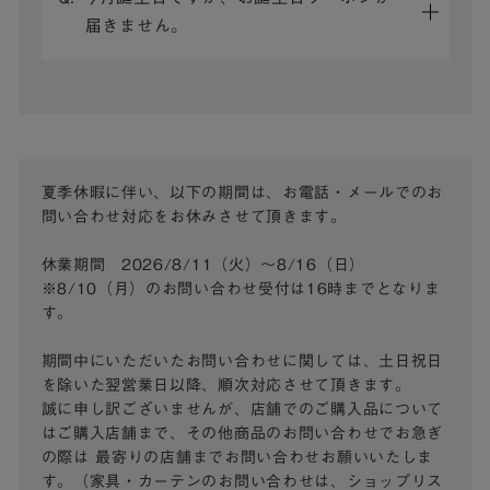
届きません。
夏季休暇に伴い、以下の期間は、お電話・メールでのお
問い合わせ対応をお休みさせて頂きます。
休業期間 2026/8/11（火）～8/16（日）
※8/10（月）のお問い合わせ受付は16時までとなりま
す。
期間中にいただいたお問い合わせに関しては、土日祝日
を除いた翌営業日以降、順次対応させて頂きます。
誠に申し訳ございませんが、店舗でのご購入品について
はご購入店舗まで、その他商品のお問い合わせでお急ぎ
の際は
最寄りの店舗までお問い合わせお願いいたしま
す。（家具・カーテンのお問い合わせは、ショップリス