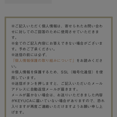
※ご記入いただく個人情報は、寄せられたお問い合わ
せに対してのご回答のために使用させていただきま
す。
※全てのご記入内容にお答えできない場合がございま
す。予めご了承ください。
※送信の前には必ず、
「個人情報保護の取り組みについて」
をお読みくださ
い。
※個人情報を保護するため、SSL（暗号化通信）を使
用しています。
※送信ボタンを押しますと、ご記入いただいたメール
アドレスに自動返信メールが届きます。
メールが届かない場合は、お送りいただきました内容
がKEYUCAに届いていない場合がありますので、恐れ
入りますが再度ご連絡いただけますようお願い申し上
げます。