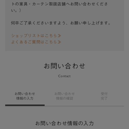
トの家具・カーテン取扱店舗へお問い合わせくださ
い。）
何卒ご了承くださいますよう、お願い申し上げます。
ショップリストはこちら≫
よくあるご質問はこちら≫
お問い合わせ
Contact
お問い合わせ
お問い合わせ
受付
情報の入力
情報の確認
完了
お問い合わせ情報の入力