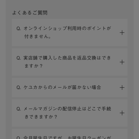
よくあるご質問
Q. オンラインショップ利用時のポイントが
付きません。
Q. 実店舗で購入した商品を返品交換はでき
ますか？
Q. ケユカからのメールが届かない場合
Q. メールマガジンの配信停止はどこで手続
きできますか？
Q. 今月誕生日ですが、お誕生日クーポンが