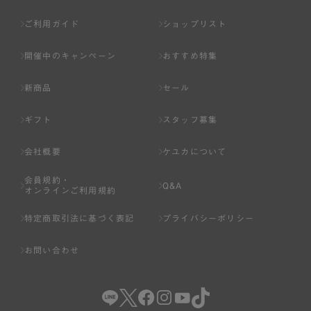
ご利用ガイド
ショップリスト
開催中のキャンペーン
おすすめ特集
新商品
セール
ギフト
スタッフ募集
会社概要
ケユカについて
会員規約・
Q&A
オンラインご利用規約
特定商取引法に基づく表記
プライバシーポリシー
お問い合わせ