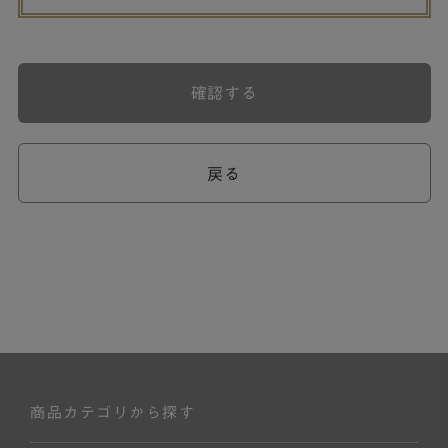
確認する
戻る
商品カテゴリから探す