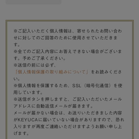
※ご記入いただく個人情報は、寄せられたお問い合わ
せに対してのご回答のために使用させていただきま
す。
※全てのご記入内容にお答えできない場合がございま
す。予めご了承ください。
※送信の前には必ず、
「個人情報保護の取り組みについて」
をお読みくださ
い。
※個人情報を保護するため、SSL（暗号化通信）を使
用しています。
※送信ボタンを押しますと、ご記入いただいたメール
アドレスに自動返信メールが届きます。
メールが届かない場合は、お送りいただきました内容
がKEYUCAに届いていない場合がありますので、恐れ
入りますが再度ご連絡いただけますようお願い申し上
げます。