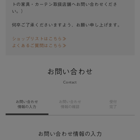
トの家具・カーテン取扱店舗へお問い合わせくださ
い。）
何卒ご了承くださいますよう、お願い申し上げます。
ショップリストはこちら≫
よくあるご質問はこちら≫
お問い合わせ
Contact
お問い合わせ
お問い合わせ
受付
情報の入力
情報の確認
完了
お問い合わせ情報の入力