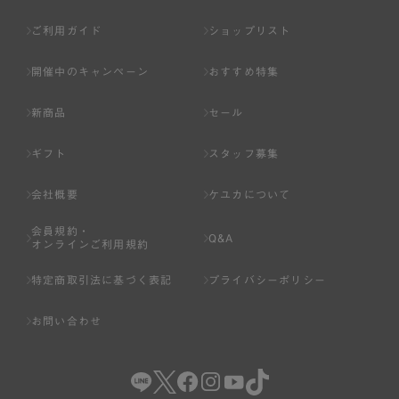
ご利用ガイド
ショップリスト
開催中のキャンペーン
おすすめ特集
新商品
セール
ギフト
スタッフ募集
会社概要
ケユカについて
会員規約・
Q&A
オンラインご利用規約
特定商取引法に基づく表記
プライバシーポリシー
お問い合わせ