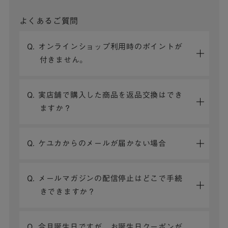
よくあるご質問
Q. オンラインショップ利用時のポイントが
付きません。
Q. 実店舗で購入した商品を返品交換はでき
ますか？
Q. ケユカからのメールが届かない場合
Q. メールマガジンの配信停止はどこで手続
きできますか？
Q. 今月誕生日ですが、お誕生日クーポンが