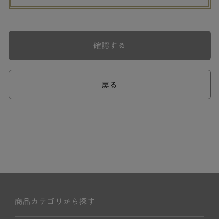
確認する
戻る
商品カテゴリから探す