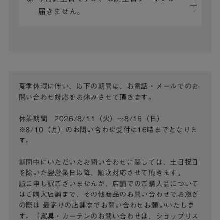
届きません。
夏季休暇に伴い、以下の期間は、お電話・メールでのお
問い合わせ対応をお休みさせて頂きます。
休業期間 2026/8/11（火）～8/16（日）
※8/10（月）のお問い合わせ受付は16時までとなりま
す。
期間中にいただいたお問い合わせに関しては、土日祝日
を除いた翌営業日以降、順次対応させて頂きます。
誠に申し訳ございませんが、店舗でのご購入品について
はご購入店舗まで、その他商品のお問い合わせでお急ぎ
の際は
最寄りの店舗までお問い合わせお願いいたしま
す。（家具・カーテンのお問い合わせは、ショップリス