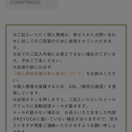
※ご記入いただく個人情報は、寄せられたお問い合わ
せに対してのご回答のために使用させていただきま
す。
※全てのご記入内容にお答えできない場合がございま
す。予めご了承ください。
※送信の前には必ず、
「個人情報保護の取り組みについて」
をお読みくださ
い。
※個人情報を保護するため、SSL（暗号化通信）を使
用しています。
※送信ボタンを押しますと、ご記入いただいたメール
アドレスに自動返信メールが届きます。
メールが届かない場合は、お送りいただきました内容
がKEYUCAに届いていない場合がありますので、恐れ
入りますが再度ご連絡いただけますようお願い申し上