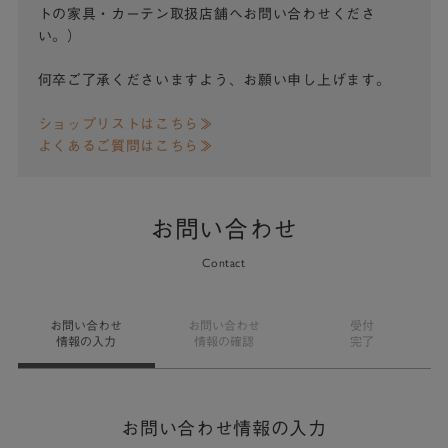
トの家具・カーテン取扱店舗へお問い合わせくださ
い。）
何卒ご了承くださいますよう、お願い申し上げます。
ショップリストはこちら≫
よくあるご質問はこちら≫
お問い合わせ
Contact
お問い合わせ
お問い合わせ
受付
情報の入力
情報の確認
完了
お問い合わせ情報の入力