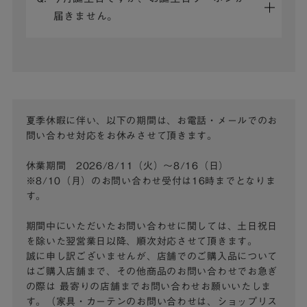
届きません。
夏季休暇に伴い、以下の期間は、お電話・メールでのお
問い合わせ対応をお休みさせて頂きます。
休業期間 2026/8/11（火）～8/16（日）
※8/10（月）のお問い合わせ受付は16時までとなりま
す。
期間中にいただいたお問い合わせに関しては、土日祝日
を除いた翌営業日以降、順次対応させて頂きます。
誠に申し訳ございませんが、店舗でのご購入品について
はご購入店舗まで、その他商品のお問い合わせでお急ぎ
の際は
最寄りの店舗までお問い合わせお願いいたしま
す。（家具・カーテンのお問い合わせは、ショップリス