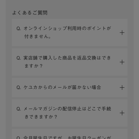
よくあるご質問
Q. オンラインショップ利用時のポイントが
付きません。
Q. 実店舗で購入した商品を返品交換はでき
ますか？
Q. ケユカからのメールが届かない場合
Q. メールマガジンの配信停止はどこで手続
きできますか？
Q. 今月誕生日ですが、お誕生日クーポンが