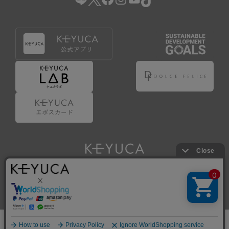
Copyright © KAWAJUN Co., Ltd. All Rights Reserved.