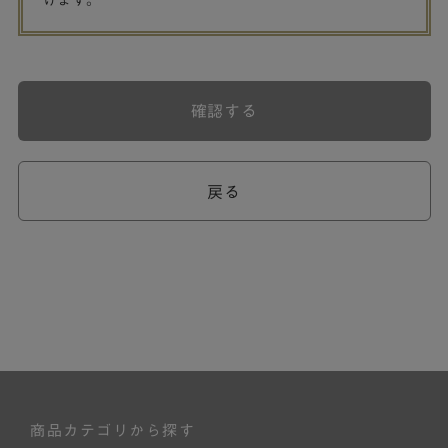
げます。
確認する
戻る
商品カテゴリから探す