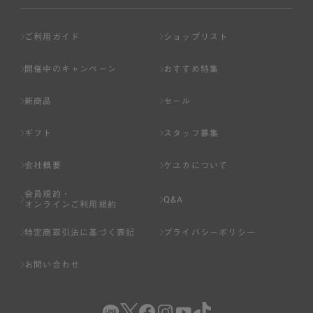
ご利用ガイド
ショップリスト
開催中のキャンペーン
おすすめ特集
新商品
セール
ギフト
スタッフ募集
会社概要
ケユカについて
会員規約・
Q&A
オンラインご利用規約
特定商取引法に基づく表記
プライバシーポリシー
お問い合わせ