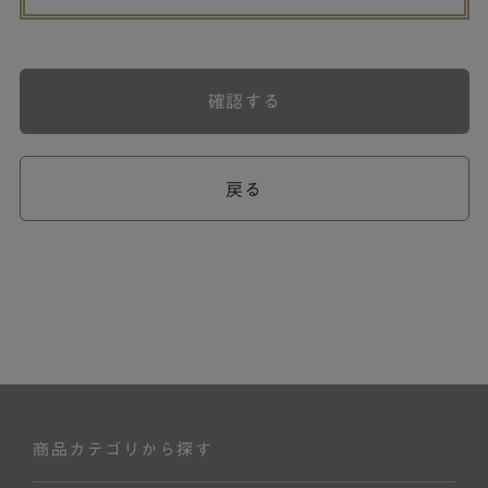
確認する
戻る
商品カテゴリから探す