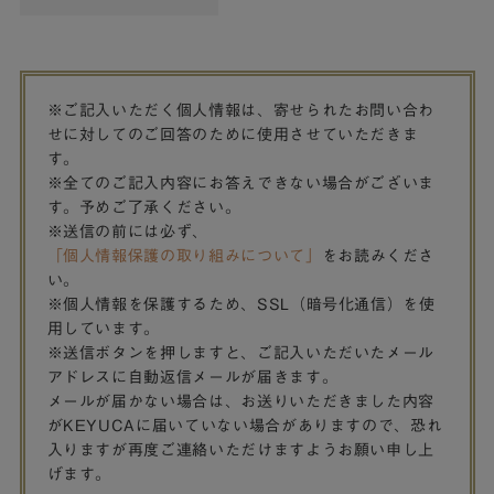
※ご記入いただく個人情報は、寄せられたお問い合わ
せに対してのご回答のために使用させていただきま
す。
※全てのご記入内容にお答えできない場合がございま
す。予めご了承ください。
※送信の前には必ず、
「個人情報保護の取り組みについて」
をお読みくださ
い。
※個人情報を保護するため、SSL（暗号化通信）を使
用しています。
※送信ボタンを押しますと、ご記入いただいたメール
アドレスに自動返信メールが届きます。
メールが届かない場合は、お送りいただきました内容
がKEYUCAに届いていない場合がありますので、恐れ
入りますが再度ご連絡いただけますようお願い申し上
げます。