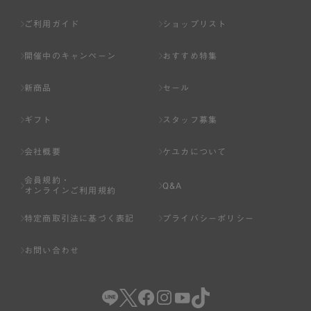
ご利用ガイド
ショップリスト
開催中のキャンペーン
おすすめ特集
新商品
セール
ギフト
スタッフ募集
会社概要
ケユカについて
会員規約・
Q&A
オンラインご利用規約
特定商取引法に基づく表記
プライバシーポリシー
お問い合わせ