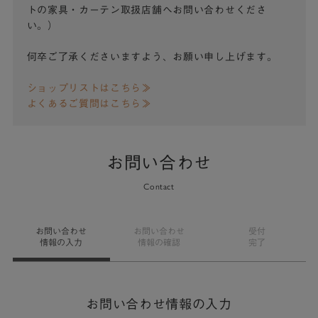
トの家具・カーテン取扱店舗へお問い合わせくださ
い。）
何卒ご了承くださいますよう、お願い申し上げます。
ショップリストはこちら≫
よくあるご質問はこちら≫
お問い合わせ
Contact
お問い合わせ
お問い合わせ
受付
情報の入力
情報の確認
完了
お問い合わせ情報の入力