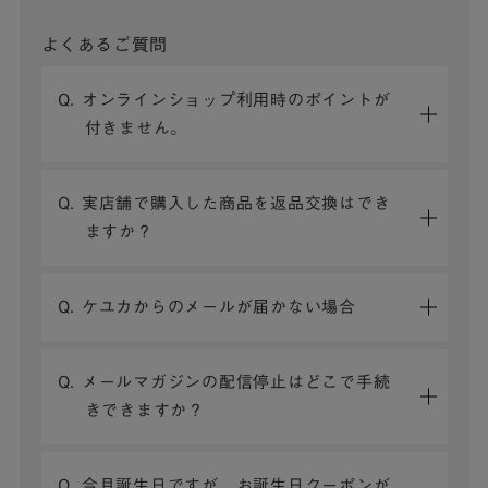
よくあるご質問
Q. オンラインショップ利用時のポイントが
付きません。
Q. 実店舗で購入した商品を返品交換はでき
ますか？
Q. ケユカからのメールが届かない場合
Q. メールマガジンの配信停止はどこで手続
きできますか？
Q. 今月誕生日ですが、お誕生日クーポンが