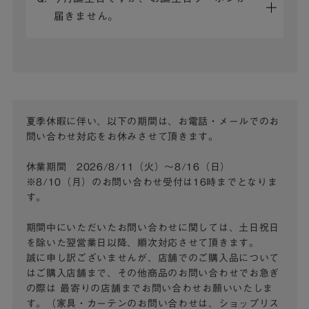
届きません。
夏季休暇に伴い、以下の期間は、お電話・メールでのお
問い合わせ対応をお休みさせて頂きます。
休業期間 2026/8/11（火）～8/16（日）
※8/10（月）のお問い合わせ受付は16時までとなりま
す。
期間中にいただいたお問い合わせに関しては、土日祝日
を除いた翌営業日以降、順次対応させて頂きます。
誠に申し訳ございませんが、店舗でのご購入品について
はご購入店舗まで、その他商品のお問い合わせでお急ぎ
の際は
最寄りの店舗までお問い合わせお願いいたしま
す。（家具・カーテンのお問い合わせは、ショップリス