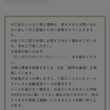
※ご記入いただく個人情報は、寄せられたお問い合わ
せに対してのご回答のために使用させていただきま
す。
※全てのご記入内容にお答えできない場合がございま
す。予めご了承ください。
※送信の前には必ず、
「個人情報保護の取り組みについて」
をお読みくださ
い。
※個人情報を保護するため、SSL（暗号化通信）を使
用しています。
※送信ボタンを押しますと、ご記入いただいたメール
アドレスに自動返信メールが届きます。
メールが届かない場合は、お送りいただきました内容
がKEYUCAに届いていない場合がありますので、恐れ
入りますが再度ご連絡いただけますようお願い申し上
げます。