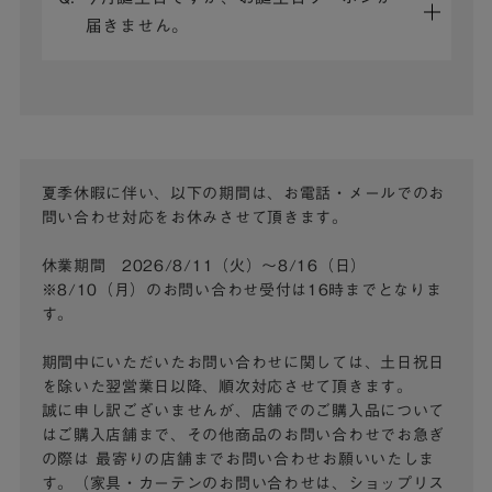
届きません。
夏季休暇に伴い、以下の期間は、お電話・メールでのお
問い合わせ対応をお休みさせて頂きます。
休業期間 2026/8/11（火）～8/16（日）
※8/10（月）のお問い合わせ受付は16時までとなりま
す。
期間中にいただいたお問い合わせに関しては、土日祝日
を除いた翌営業日以降、順次対応させて頂きます。
誠に申し訳ございませんが、店舗でのご購入品について
はご購入店舗まで、その他商品のお問い合わせでお急ぎ
の際は
最寄りの店舗までお問い合わせお願いいたしま
す。（家具・カーテンのお問い合わせは、ショップリス