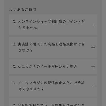
よくあるご質問
Q. オンラインショップ利用時のポイントが
付きません。
Q. 実店舗で購入した商品を返品交換はでき
ますか？
Q. ケユカからのメールが届かない場合
Q. メールマガジンの配信停止はどこで手続
きできますか？
Q. 今月誕生日ですが、お誕生日クーポンが