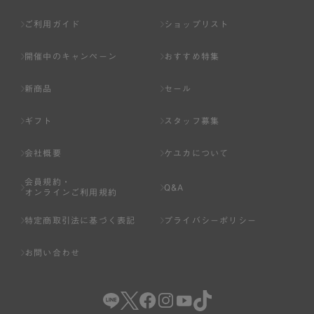
ご利用ガイド
ショップリスト
開催中のキャンペーン
おすすめ特集
新商品
セール
ギフト
スタッフ募集
会社概要
ケユカについて
会員規約・
Q&A
オンラインご利用規約
特定商取引法に基づく表記
プライバシーポリシー
お問い合わせ