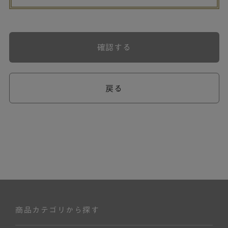
確認する
戻る
商品カテゴリから探す