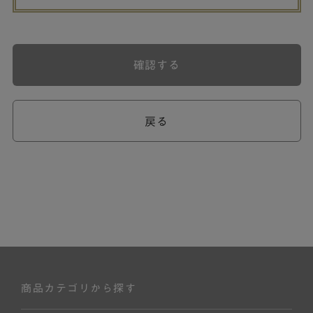
確認する
戻る
商品カテゴリから探す