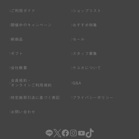
ご利用ガイド
ショップリスト
開催中のキャンペーン
おすすめ特集
新商品
セール
ギフト
スタッフ募集
会社概要
ケユカについて
会員規約・
Q&A
オンラインご利用規約
特定商取引法に基づく表記
プライバシーポリシー
お問い合わせ