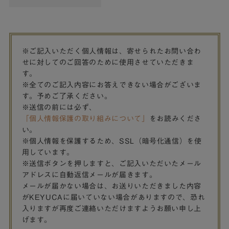
※ご記入いただく個人情報は、寄せられたお問い合わ
せに対してのご回答のために使用させていただきま
す。
※全てのご記入内容にお答えできない場合がございま
す。予めご了承ください。
※送信の前には必ず、
「個人情報保護の取り組みについて」
をお読みくださ
い。
※個人情報を保護するため、SSL（暗号化通信）を使
用しています。
※送信ボタンを押しますと、ご記入いただいたメール
アドレスに自動返信メールが届きます。
メールが届かない場合は、お送りいただきました内容
がKEYUCAに届いていない場合がありますので、恐れ
入りますが再度ご連絡いただけますようお願い申し上
げます。