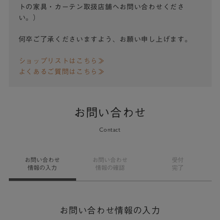
トの家具・カーテン取扱店舗へお問い合わせくださ
い。）
何卒ご了承くださいますよう、お願い申し上げます。
ショップリストはこちら≫
よくあるご質問はこちら≫
お問い合わせ
Contact
お問い合わせ
お問い合わせ
受付
情報の入力
情報の確認
完了
お問い合わせ情報の入力