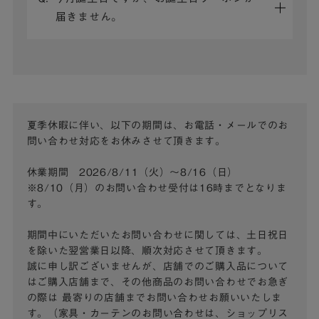
届きません。
夏季休暇に伴い、以下の期間は、お電話・メールでのお
問い合わせ対応をお休みさせて頂きます。
休業期間 2026/8/11（火）～8/16（日）
※8/10（月）のお問い合わせ受付は16時までとなりま
す。
期間中にいただいたお問い合わせに関しては、土日祝日
を除いた翌営業日以降、順次対応させて頂きます。
誠に申し訳ございませんが、店舗でのご購入品について
はご購入店舗まで、その他商品のお問い合わせでお急ぎ
の際は
最寄りの店舗までお問い合わせお願いいたしま
す。（家具・カーテンのお問い合わせは、ショップリス