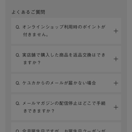
よくあるご質問
Q. オンラインショップ利用時のポイントが
付きません。
Q. 実店舗で購入した商品を返品交換はでき
ますか？
Q. ケユカからのメールが届かない場合
Q. メールマガジンの配信停止はどこで手続
きできますか？
Q. 今月誕生日ですが、お誕生日クーポンが