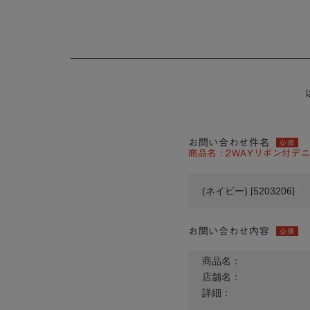
お問い合わせ件名
必須
商品名 : 2WAYリボン付デニム
お問い合わせ内容
必須