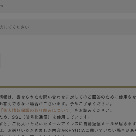
情報は、寄せられたお問い合わせに対してのご回答のために使用さ
お答えできない場合がございます。予めご了承ください。
「個人情報保護の取り組みについて」
をお読みください。
ため、SSL（暗号化通信）を使用しています。
すと、ご記入いただいたメールアドレスに自動返信メールが届きま
は、お送りいただきました内容がKEYUCAに届いていない場合があ