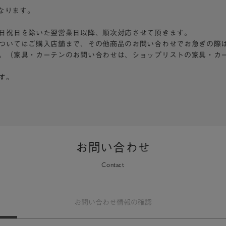
となります。
日祝日を除いた翌営業日以降、順次対応させて頂きます。
ついてはご購入店舗まで、その他商品のお問い合わせでお急ぎの際
。（家具・カーテンのお問い合わせは、ショップリストの家具・カ
す。
お問い合わせ
Contact
お問い合わせ
情報の確認