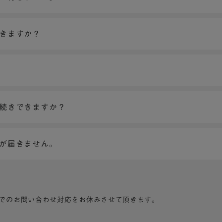
できますか？
手続きできますか？
ンが届きません。
でのお問い合わせ対応をお休みさせて頂きます。