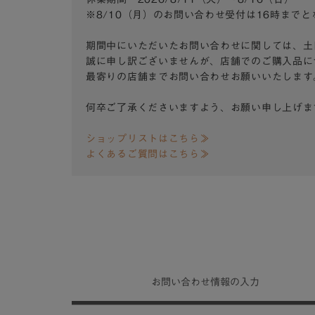
※8/10（月）のお問い合わせ受付は16時まで
期間中にいただいたお問い合わせに関しては、土
誠に申し訳ございませんが、店舗でのご購入品に
最寄りの店舗までお問い合わせお願いいたします
何卒ご了承くださいますよう、お願い申し上げま
ショップリストはこちら≫
よくあるご質問はこちら≫
お問い合わせ
情報の入力