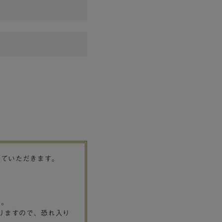
せていただきます。
す。
りますので、恐れ入り