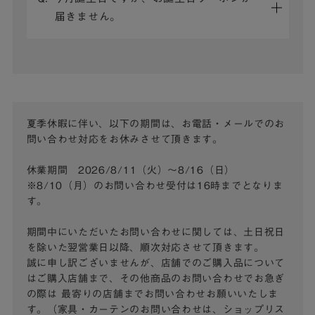
届きません。
夏季休暇に伴い、以下の期間は、お電話・メールでのお
問い合わせ対応をお休みさせて頂きます。
休業期間 2026/8/11（火）～8/16（日）
※8/10（月）のお問い合わせ受付は16時までとなりま
す。
期間中にいただいたお問い合わせに関しては、土日祝日
を除いた翌営業日以降、順次対応させて頂きます。
誠に申し訳ございませんが、店舗でのご購入品について
はご購入店舗まで、その他商品のお問い合わせでお急ぎ
の際は
最寄りの店舗までお問い合わせお願いいたしま
す。（家具・カーテンのお問い合わせは、ショップリス