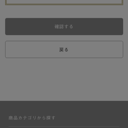
確認する
戻る
商品カテゴリから探す