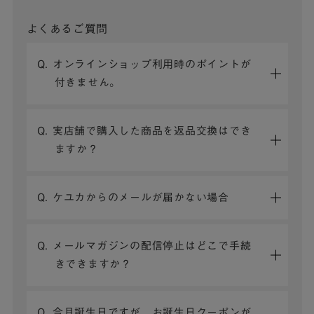
よくあるご質問
Q. オンラインショップ利用時のポイントが
付きません。
Q. 実店舗で購入した商品を返品交換はでき
ますか？
Q. ケユカからのメールが届かない場合
Q. メールマガジンの配信停止はどこで手続
きできますか？
Q. 今月誕生日ですが、お誕生日クーポンが