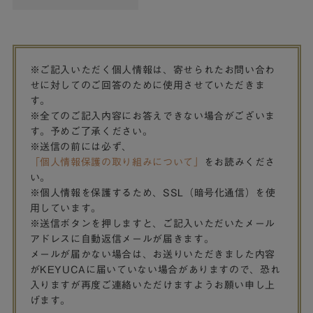
※ご記入いただく個人情報は、寄せられたお問い合わ
せに対してのご回答のために使用させていただきま
す。
※全てのご記入内容にお答えできない場合がございま
す。予めご了承ください。
※送信の前には必ず、
「個人情報保護の取り組みについて」
をお読みくださ
い。
※個人情報を保護するため、SSL（暗号化通信）を使
用しています。
※送信ボタンを押しますと、ご記入いただいたメール
アドレスに自動返信メールが届きます。
メールが届かない場合は、お送りいただきました内容
がKEYUCAに届いていない場合がありますので、恐れ
入りますが再度ご連絡いただけますようお願い申し上
げます。