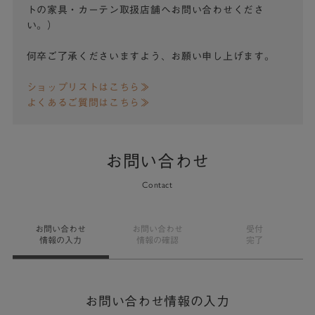
トの家具・カーテン取扱店舗へお問い合わせくださ
い。）
何卒ご了承くださいますよう、お願い申し上げます。
ショップリストはこちら≫
よくあるご質問はこちら≫
お問い合わせ
Contact
お問い合わせ
お問い合わせ
受付
情報の入力
情報の確認
完了
お問い合わせ情報の入力