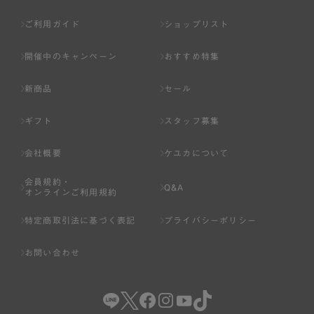
ご利用ガイド
ショップリスト
開催中のキャンペーン
おすすめ特集
新商品
セール
ギフト
スタッフ募集
会社概要
ケユカについて
会員規約・
Q&A
オンラインご利用規約
特定商取引法に基づく表記
プライバシーポリシー
お問い合わせ