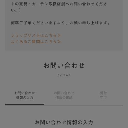
トの家具・カーテン取扱店舗へお問い合わせくださ
い。）
何卒ご了承くださいますよう、お願い申し上げます。
ショップリストはこちら≫
よくあるご質問はこちら≫
お問い合わせ
Contact
お問い合わせ
お問い合わせ
受付
情報の入力
情報の確認
完了
お問い合わせ情報の入力