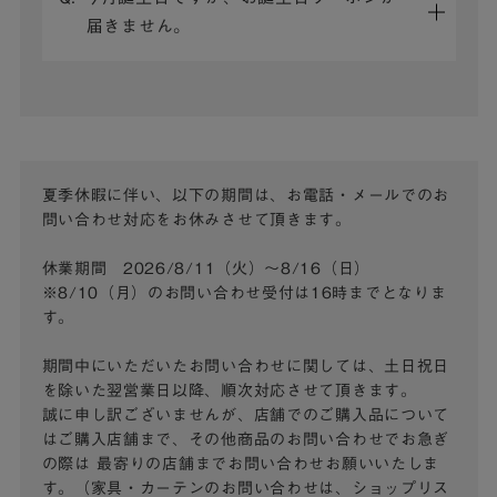
届きません。
夏季休暇に伴い、以下の期間は、お電話・メールでのお
問い合わせ対応をお休みさせて頂きます。
休業期間 2026/8/11（火）～8/16（日）
※8/10（月）のお問い合わせ受付は16時までとなりま
す。
期間中にいただいたお問い合わせに関しては、土日祝日
を除いた翌営業日以降、順次対応させて頂きます。
誠に申し訳ございませんが、店舗でのご購入品について
はご購入店舗まで、その他商品のお問い合わせでお急ぎ
の際は
最寄りの店舗までお問い合わせお願いいたしま
す。（家具・カーテンのお問い合わせは、ショップリス