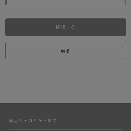
確認する
戻る
商品カテゴリから探す