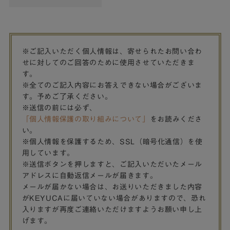
※ご記入いただく個人情報は、寄せられたお問い合わ
せに対してのご回答のために使用させていただきま
す。
※全てのご記入内容にお答えできない場合がございま
す。予めご了承ください。
※送信の前には必ず、
「個人情報保護の取り組みについて」
をお読みくださ
い。
※個人情報を保護するため、SSL（暗号化通信）を使
用しています。
※送信ボタンを押しますと、ご記入いただいたメール
アドレスに自動返信メールが届きます。
メールが届かない場合は、お送りいただきました内容
がKEYUCAに届いていない場合がありますので、恐れ
入りますが再度ご連絡いただけますようお願い申し上
げます。