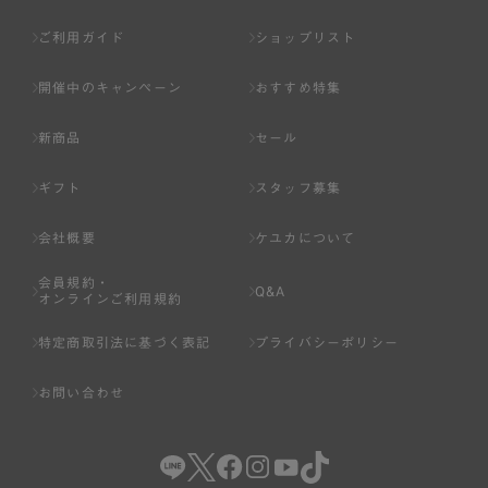
ご利用ガイド
ショップリスト
開催中のキャンペーン
おすすめ特集
新商品
セール
ギフト
スタッフ募集
会社概要
ケユカについて
会員規約・
Q&A
オンラインご利用規約
特定商取引法に基づく表記
プライバシーポリシー
お問い合わせ