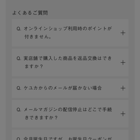
よくあるご質問
Q. オンラインショップ利用時のポイントが
付きません。
Q. 実店舗で購入した商品を返品交換はでき
ますか？
Q. ケユカからのメールが届かない場合
Q. メールマガジンの配信停止はどこで手続
きできますか？
Q. 今月誕生日ですが、お誕生日クーポンが