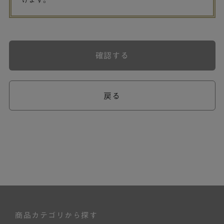
げます。
確認する
戻る
商品カテゴリから探す