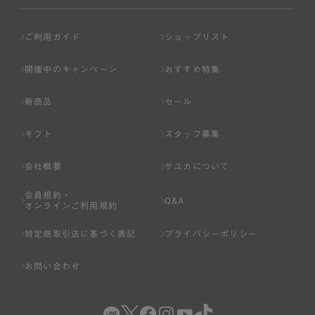
ご利用ガイド
ショップリスト
開催中のキャンペーン
おすすめ特集
新商品
セール
ギフト
スタッフ募集
会社概要
ケユカについて
会員規約・
Q&A
オンラインご利用規約
特定商取引法に基づく表記
プライバシーポリシー
お問い合わせ