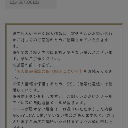
※ご記入いただく個人情報は、寄せられたお問い合わ
せに対してのご回答のために使用させていただきま
す。
※全てのご記入内容にお答えできない場合がございま
す。予めご了承ください。
※送信の前には必ず、
「個人情報保護の取り組みについて」
をお読みくださ
い。
※個人情報を保護するため、SSL（暗号化通信）を使
用しています。
※送信ボタンを押しますと、ご記入いただいたメール
アドレスに自動返信メールが届きます。
メールが届かない場合は、お送りいただきました内容
がKEYUCAに届いていない場合がありますので、恐れ
入りますが再度ご連絡いただけますようお願い申し上