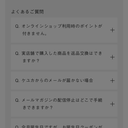
よくあるご質問
Q. オンラインショップ利用時のポイントが
付きません。
Q. 実店舗で購入した商品を返品交換はでき
ますか？
Q. ケユカからのメールが届かない場合
Q. メールマガジンの配信停止はどこで手続
きできますか？
Q. 今月誕生日ですが、お誕生日クーポンが