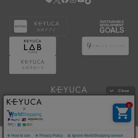
Copyright © KAWAJUN Co., Ltd. All Rights Reserved.