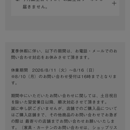
届きません。
夏季休暇に伴い、以下の期間は、お電話・メールでのお
問い合わせ対応をお休みさせて頂きます。
休業期間 2026/8/11（火）～8/16（日）
※8/10（月）のお問い合わせ受付は16時までとなりま
す。
期間中にいただいたお問い合わせに関しては、土日祝日
を除いた翌営業日以降、順次対応させて頂きます。
誠に申し訳ございませんが、店舗でのご購入品について
はご購入店舗まで、その他商品のお問い合わせでお急ぎ
の際は
最寄りの店舗までお問い合わせお願いいたしま
す。（家具・カーテンのお問い合わせは、ショップリス