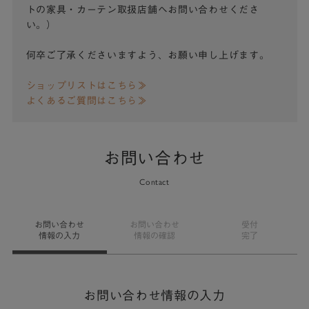
トの家具・カーテン取扱店舗へお問い合わせくださ
い。）
何卒ご了承くださいますよう、お願い申し上げます。
ショップリストはこちら≫
よくあるご質問はこちら≫
お問い合わせ
Contact
お問い合わせ
お問い合わせ
受付
情報の入力
情報の確認
完了
お問い合わせ情報の入力