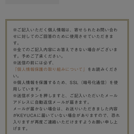
※ご記入いただく個人情報は、寄せられたお問い合わ
せに対してのご回答のために使用させていただきま
す。
※全てのご記入内容にお答えできない場合がございま
す。予めご了承ください。
※送信の前には必ず、
「個人情報保護の取り組みについて」
をお読みくださ
い。
※個人情報を保護するため、SSL（暗号化通信）を使
用しています。
※送信ボタンを押しますと、ご記入いただいたメール
アドレスに自動返信メールが届きます。
メールが届かない場合は、お送りいただきました内容
がKEYUCAに届いていない場合がありますので、恐れ
入りますが再度ご連絡いただけますようお願い申し上
げます。