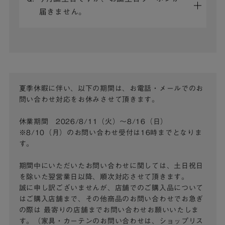
届きません。
夏季休暇に伴い、以下の期間は、お電話・メールでのお
問い合わせ対応をお休みさせて頂きます。
休業期間 2026/8/11（火）～8/16（日）
※8/10（月）のお問い合わせ受付は16時までとなりま
す。
期間中にいただいたお問い合わせに関しては、土日祝日
を除いた翌営業日以降、順次対応させて頂きます。
誠に申し訳ございませんが、店舗でのご購入品について
はご購入店舗まで、その他商品のお問い合わせでお急ぎ
の際は
最寄りの店舗までお問い合わせお願いいたしま
す。（家具・カーテンのお問い合わせは、ショップリス