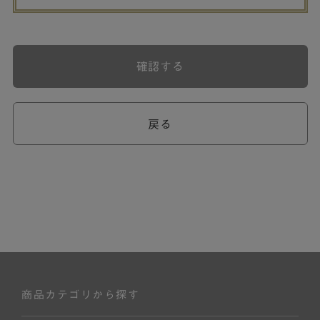
確認する
戻る
商品カテゴリから探す