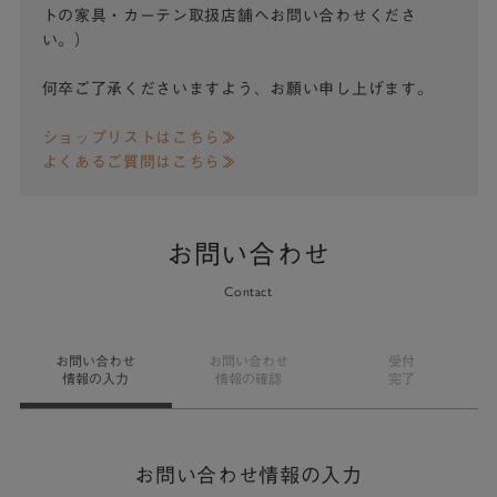
トの家具・カーテン取扱店舗へお問い合わせくださ
い。）
何卒ご了承くださいますよう、お願い申し上げます。
ショップリストはこちら≫
よくあるご質問はこちら≫
お問い合わせ
Contact
お問い合わせ
お問い合わせ
受付
情報の入力
情報の確認
完了
お問い合わせ情報の入力