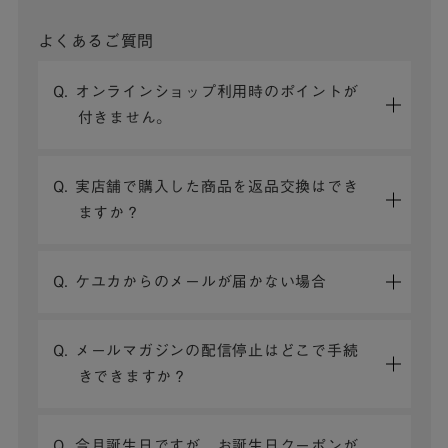
よくあるご質問
Q. オンラインショップ利用時のポイントが
付きません。
Q. 実店舗で購入した商品を返品交換はでき
ますか？
Q. ケユカからのメールが届かない場合
Q. メールマガジンの配信停止はどこで手続
きできますか？
Q. 今月誕生日ですが、お誕生日クーポンが