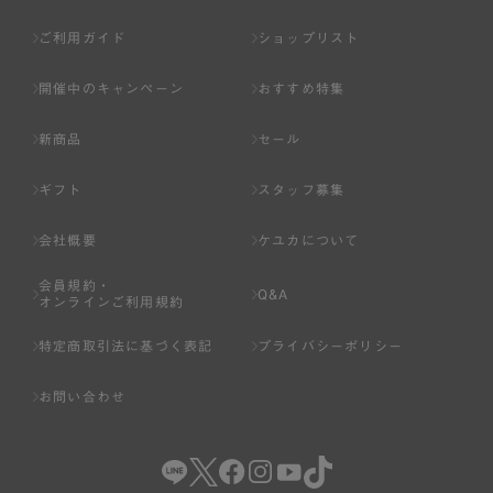
ご利用ガイド
ショップリスト
開催中のキャンペーン
おすすめ特集
新商品
セール
ギフト
スタッフ募集
会社概要
ケユカについて
会員規約・
Q&A
オンラインご利用規約
特定商取引法に基づく表記
プライバシーポリシー
お問い合わせ