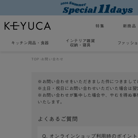
特集
新商品
インテリア雑貨
キッチン用品
・
食器
ファッシ
収納・寝具
TOP
お問い合わせ
※お問い合わせをいただきました件につきまして
※土日・祝日にお問い合わせいただいた場合は翌
※お問い合わせが集中した場合や、やむを得ぬ事
いたします。
よくあるご質問
Q. オンラインショップ利用時のポイン