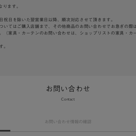
となります。
日祝日を除いた翌営業日以降、順次対応させて頂きます。
ついてはご購入店舗まで、その他商品のお問い合わせでお急ぎの際
。（家具・カーテンのお問い合わせは、ショップリストの家具・カ
す。
お問い合わせ
Contact
お問い合わせ
情報の確認