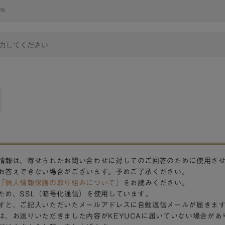
情報は、寄せられたお問い合わせに対してのご回答のために使用さ
お答えできない場合がございます。予めご了承ください。
「個人情報保護の取り組みについて」
をお読みください。
ため、SSL（暗号化通信）を使用しています。
すと、ご記入いただいたメールアドレスに自動返信メールが届きま
は、お送りいただきました内容がKEYUCAに届いていない場合があ