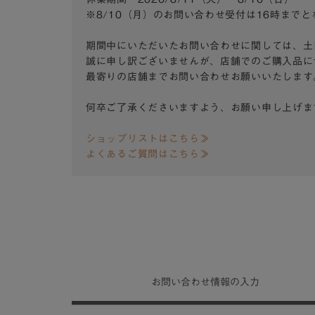
※8/10（月）のお問い合わせ受付は16時まで
期間中にいただいたお問い合わせに関しては、土
誠に申し訳ございませんが、店舗でのご購入品に
最寄りの店舗までお問い合わせお願いいたします
何卒ご了承くださいますよう、お願い申し上げま
ショップリストはこちら≫
よくあるご質問はこちら≫
お問い合わせ
情報の入力