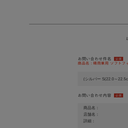
お問い合わせ件名
必須
商品名 : 晴雨兼用 ソフトフィ
お問い合わせ内容
必須