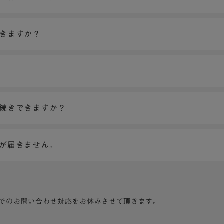
できますか？
手続きできますか？
ンが届きません。
でのお問い合わせ対応をお休みさせて頂きます。