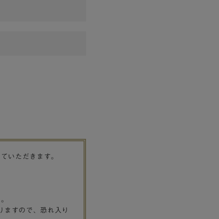
せていただきます。
す。
りますので、恐れ入り