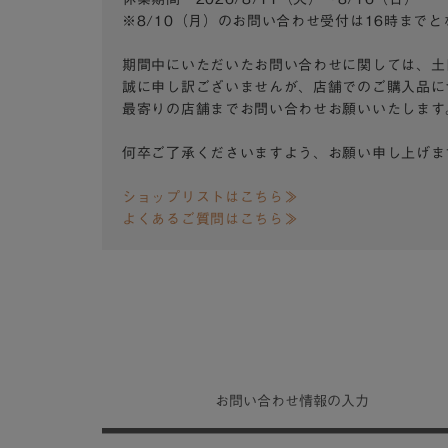
※8/10（月）のお問い合わせ受付は16時まで
期間中にいただいたお問い合わせに関しては、土
誠に申し訳ございませんが、店舗でのご購入品に
最寄りの店舗までお問い合わせお願いいたします
何卒ご了承くださいますよう、お願い申し上げま
ショップリストはこちら≫
よくあるご質問はこちら≫
お問い合わせ
情報の入力