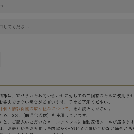
情報は、寄せられたお問い合わせに対してのご回答のために使用さ
お答えできない場合がございます。予めご了承ください。
「個人情報保護の取り組みについて」
をお読みください。
ため、SSL（暗号化通信）を使用しています。
すと、ご記入いただいたメールアドレスに自動返信メールが届きま
は、お送りいただきました内容がKEYUCAに届いていない場合があ