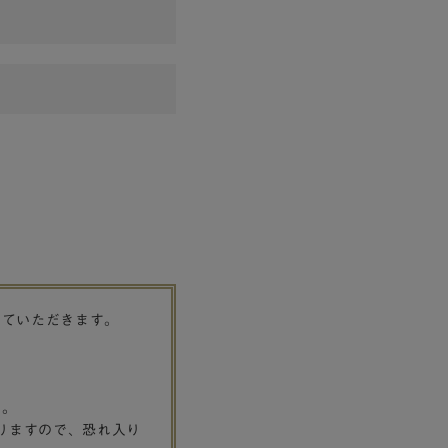
せていただきます。
す。
りますので、恐れ入り