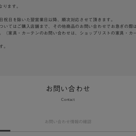
となります。
日祝日を除いた翌営業日以降、順次対応させて頂きます。
ついてはご購入店舗まで、その他商品のお問い合わせでお急ぎの際
。（家具・カーテンのお問い合わせは、ショップリストの家具・カ
す。
お問い合わせ
Contact
お問い合わせ
情報の確認