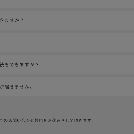
できますか？
手続きできますか？
ンが届きません。
でのお問い合わせ対応をお休みさせて頂きます。