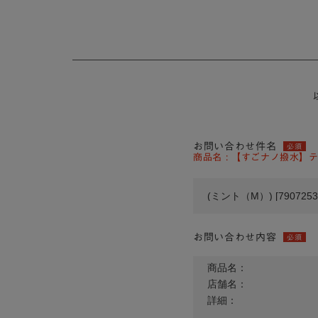
お問い合わせ件名
必須
商品名 : 【すごナノ撥水】
お問い合わせ内容
必須