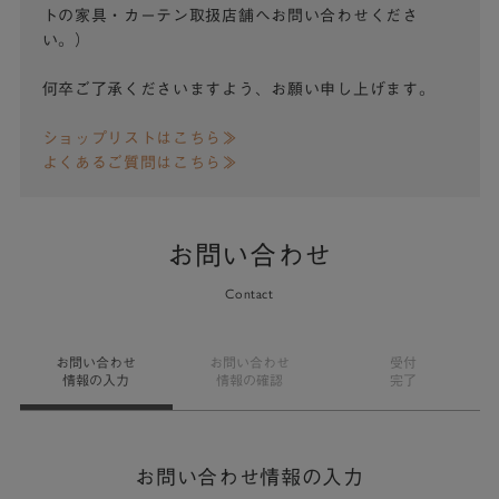
トの家具・カーテン取扱店舗へお問い合わせくださ
い。）
何卒ご了承くださいますよう、お願い申し上げます。
ショップリストはこちら≫
よくあるご質問はこちら≫
お問い合わせ
Contact
お問い合わせ
お問い合わせ
受付
情報の入力
情報の確認
完了
お問い合わせ情報の入力