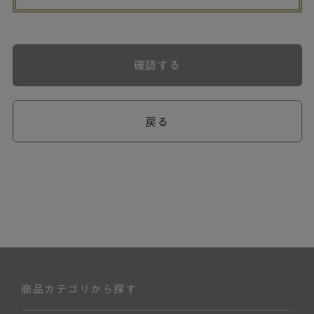
確認する
戻る
商品カテゴリから探す