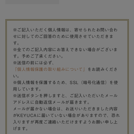
※ご記入いただく個人情報は、寄せられたお問い合わ
せに対してのご回答のために使用させていただきま
す。
※全てのご記入内容にお答えできない場合がございま
す。予めご了承ください。
※送信の前には必ず、
「個人情報保護の取り組みについて」
をお読みくださ
い。
※個人情報を保護するため、SSL（暗号化通信）を使
用しています。
※送信ボタンを押しますと、ご記入いただいたメール
アドレスに自動返信メールが届きます。
メールが届かない場合は、お送りいただきました内容
がKEYUCAに届いていない場合がありますので、恐れ
入りますが再度ご連絡いただけますようお願い申し上
げます。