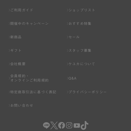
ご利用ガイド
ショップリスト
開催中のキャンペーン
おすすめ特集
新商品
セール
ギフト
スタッフ募集
会社概要
ケユカについて
会員規約・
Q&A
オンラインご利用規約
特定商取引法に基づく表記
プライバシーポリシー
お問い合わせ