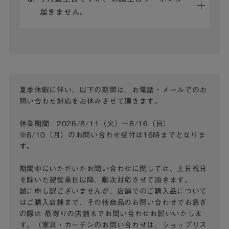
届きません。
夏季休暇に伴い、以下の期間は、お電話・メールでのお
問い合わせ対応をお休みさせて頂きます。
休業期間 2026/8/11（火）～8/16（日）
※8/10（月）のお問い合わせ受付は16時までとなりま
す。
期間中にいただいたお問い合わせに関しては、土日祝日
を除いた翌営業日以降、順次対応させて頂きます。
誠に申し訳ございませんが、店舗でのご購入品について
はご購入店舗まで、その他商品のお問い合わせでお急ぎ
の際は
最寄りの店舗までお問い合わせお願いいたしま
す。（家具・カーテンのお問い合わせは、ショップリス