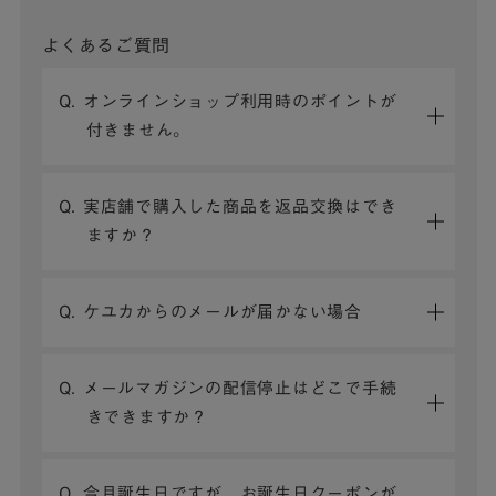
よくあるご質問
Q. オンラインショップ利用時のポイントが
付きません。
Q. 実店舗で購入した商品を返品交換はでき
ますか？
Q. ケユカからのメールが届かない場合
Q. メールマガジンの配信停止はどこで手続
きできますか？
Q. 今月誕生日ですが、お誕生日クーポンが