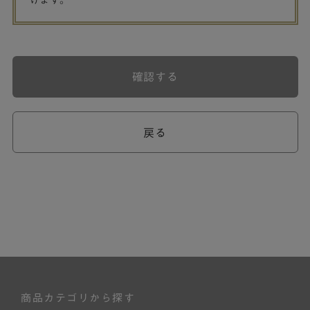
げます。
確認する
戻る
商品カテゴリから探す