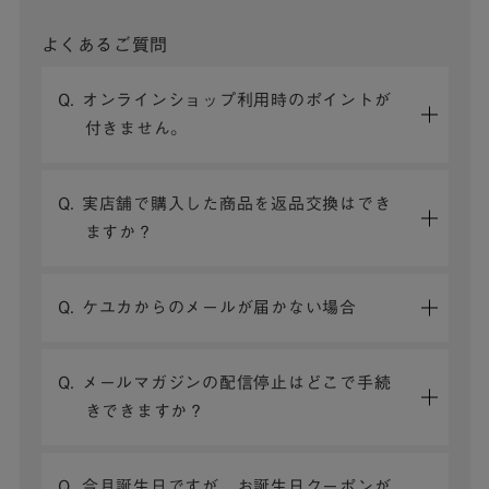
よくあるご質問
Q. オンラインショップ利用時のポイントが
付きません。
Q. 実店舗で購入した商品を返品交換はでき
ますか？
Q. ケユカからのメールが届かない場合
Q. メールマガジンの配信停止はどこで手続
きできますか？
Q. 今月誕生日ですが、お誕生日クーポンが