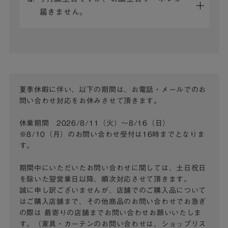
届きません。
夏季休暇に伴い、以下の期間は、お電話・メールでのお
問い合わせ対応をお休みさせて頂きます。
休業期間 2026/8/11（火）～8/16（日）
※8/10（月）のお問い合わせ受付は16時までとなりま
す。
期間中にいただいたお問い合わせに関しては、土日祝日
を除いた翌営業日以降、順次対応させて頂きます。
誠に申し訳ございませんが、店舗でのご購入品について
はご購入店舗まで、その他商品のお問い合わせでお急ぎ
の際は
最寄りの店舗までお問い合わせお願いいたしま
す。（家具・カーテンのお問い合わせは、ショップリス