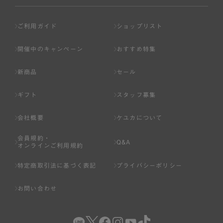
ご利用ガイド
ショップリスト
開催中のキャンペーン
おすすめ特集
新商品
セール
ギフト
スタッフ募集
会社概要
ケユカについて
会員規約・
Q&A
オンラインご利用規約
特定商取引法に基づく表記
プライバシーポリシー
お問い合わせ