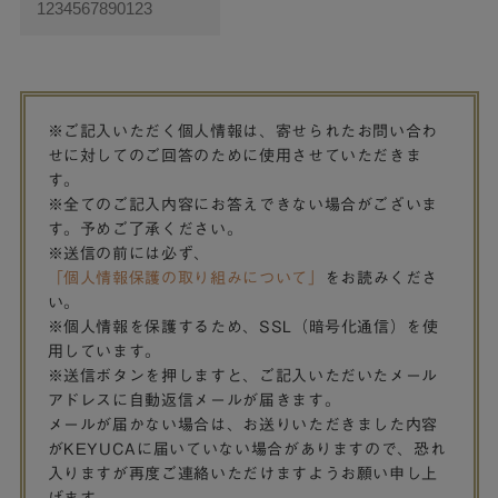
※ご記入いただく個人情報は、寄せられたお問い合わ
せに対してのご回答のために使用させていただきま
す。
※全てのご記入内容にお答えできない場合がございま
す。予めご了承ください。
※送信の前には必ず、
「個人情報保護の取り組みについて」
をお読みくださ
い。
※個人情報を保護するため、SSL（暗号化通信）を使
用しています。
※送信ボタンを押しますと、ご記入いただいたメール
アドレスに自動返信メールが届きます。
メールが届かない場合は、お送りいただきました内容
がKEYUCAに届いていない場合がありますので、恐れ
入りますが再度ご連絡いただけますようお願い申し上