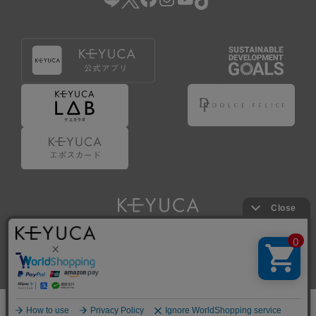
Copyright © KAWAJUN Co., Ltd. All Rights Reserved.