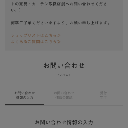
トの家具・カーテン取扱店舗へお問い合わせくださ
い。）
何卒ご了承くださいますよう、お願い申し上げます。
ショップリストはこちら≫
よくあるご質問はこちら≫
お問い合わせ
Contact
お問い合わせ
お問い合わせ
受付
情報の入力
情報の確認
完了
お問い合わせ情報の入力