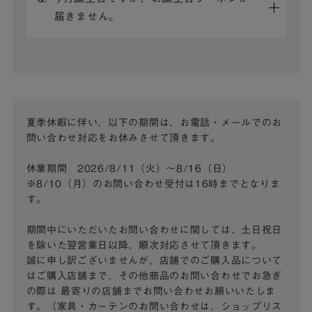
届きません。
夏季休暇に伴い、以下の期間は、お電話・メールでのお
問い合わせ対応をお休みさせて頂きます。
休業期間 2026/8/11（火）～8/16（日）
※8/10（月）のお問い合わせ受付は16時までとなりま
す。
期間中にいただいたお問い合わせに関しては、土日祝日
を除いた翌営業日以降、順次対応させて頂きます。
誠に申し訳ございませんが、店舗でのご購入品について
はご購入店舗まで、その他商品のお問い合わせでお急ぎ
の際は
最寄りの店舗までお問い合わせお願いいたしま
す。（家具・カーテンのお問い合わせは、ショップリス