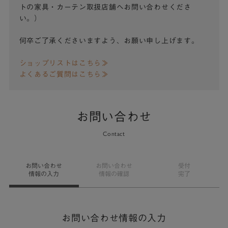
トの家具・カーテン取扱店舗へお問い合わせくださ
い。）
何卒ご了承くださいますよう、お願い申し上げます。
ショップリストはこちら≫
よくあるご質問はこちら≫
お問い合わせ
Contact
お問い合わせ
お問い合わせ
受付
情報の入力
情報の確認
完了
お問い合わせ情報の入力