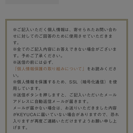
※ご記入いただく個人情報は、寄せられたお問い合わ
せに対してのご回答のために使用させていただきま
す。
※全てのご記入内容にお答えできない場合がございま
す。予めご了承ください。
※送信の前には必ず、
「個人情報保護の取り組みについて」
をお読みくださ
い。
※個人情報を保護するため、SSL（暗号化通信）を使
用しています。
※送信ボタンを押しますと、ご記入いただいたメール
アドレスに自動返信メールが届きます。
メールが届かない場合は、お送りいただきました内容
がKEYUCAに届いていない場合がありますので、恐れ
入りますが再度ご連絡いただけますようお願い申し上
げます。