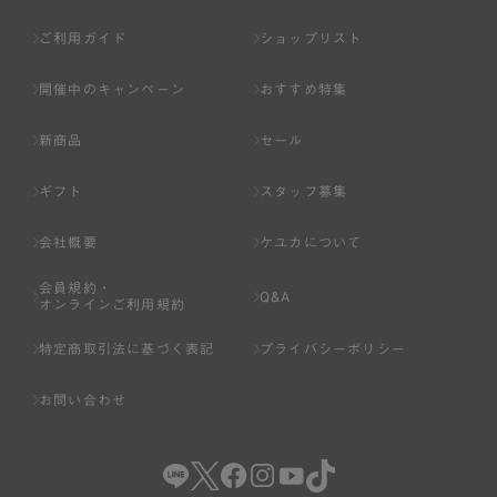
ご利用ガイド
ショップリスト
開催中のキャンペーン
おすすめ特集
新商品
セール
ギフト
スタッフ募集
会社概要
ケユカについて
会員規約・
Q&A
オンラインご利用規約
特定商取引法に基づく表記
プライバシーポリシー
お問い合わせ