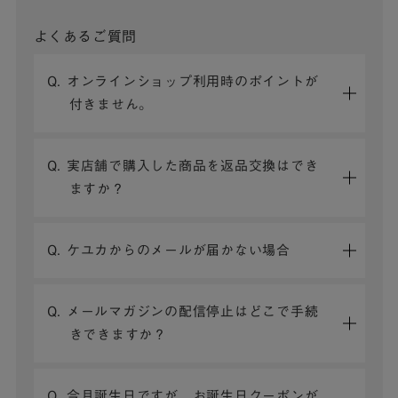
よくあるご質問
Q. オンラインショップ利用時のポイントが
付きません。
Q. 実店舗で購入した商品を返品交換はでき
ますか？
Q. ケユカからのメールが届かない場合
Q. メールマガジンの配信停止はどこで手続
きできますか？
Q. 今月誕生日ですが、お誕生日クーポンが