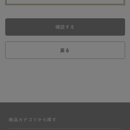
確認する
戻る
商品カテゴリから探す