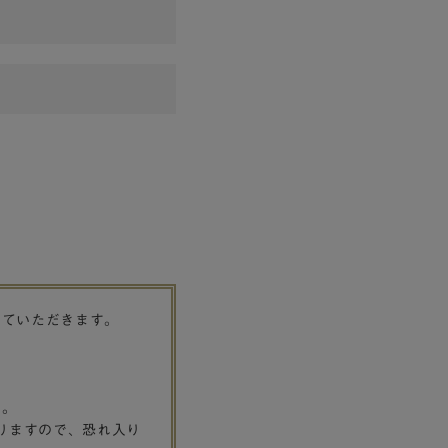
せていただきます。
す。
りますので、恐れ入り