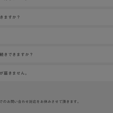
できますか？
手続きできますか？
ンが届きません。
でのお問い合わせ対応をお休みさせて頂きます。