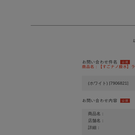
お問い合わせ件名
必須
商品名 : 【すごナノ撥水】ラ
お問い合わせ内容
必須