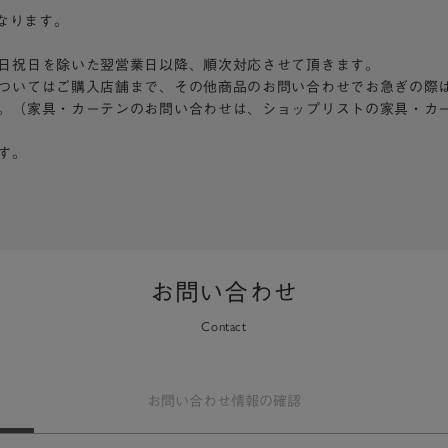
となります。
日祝日を除いた翌営業日以降、順次対応させて頂きます。
ついてはご購入店舗まで、その他商品のお問い合わせでお急ぎの際
。（家具・カーテンのお問い合わせは、ショップリストの家具・カ
す。
お問い合わせ
Contact
お問い合わせ
情報の確認