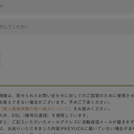
情報は、寄せられたお問い合わせに対してのご回答のために使用さ
お答えできない場合がございます。予めご了承ください。
「個人情報保護の取り組みについて」
をお読みください。
ため、SSL（暗号化通信）を使用しています。
すと、ご記入いただいたメールアドレスに自動返信メールが届きま
は、お送りいただきました内容がKEYUCAに届いていない場合があ