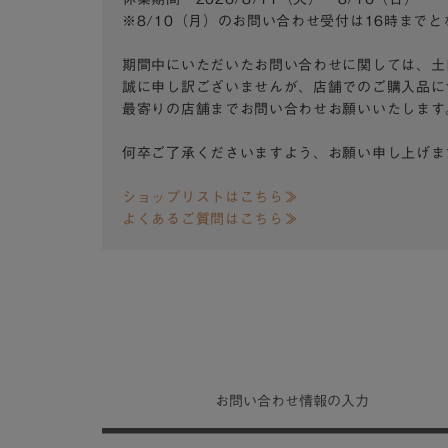
※8/10（月）のお問い合わせ受付は16時まで
期間中にいただいたお問い合わせに関しては、土
誠に申し訳ございませんが、店舗でのご購入品に
最寄りの店舗までお問い合わせお願いいたします
何卒ご了承くださいますよう、お願い申し上げま
ショップリストはこちら≫
よくあるご質問はこちら≫
お問い合わせ
情報の入力