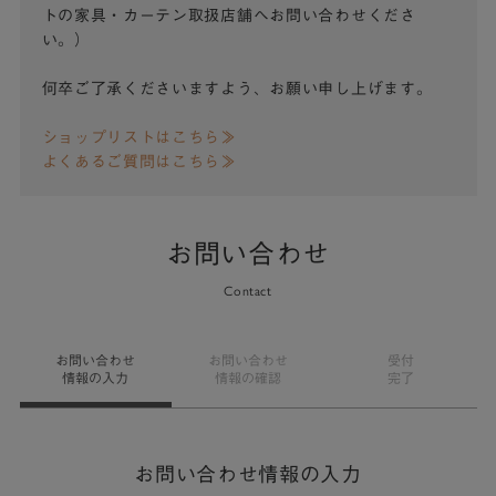
トの家具・カーテン取扱店舗へお問い合わせくださ
い。）
何卒ご了承くださいますよう、お願い申し上げます。
ショップリストはこちら≫
よくあるご質問はこちら≫
お問い合わせ
Contact
お問い合わせ
お問い合わせ
受付
情報の入力
情報の確認
完了
お問い合わせ情報の入力