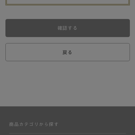
確認する
戻る
商品カテゴリから探す