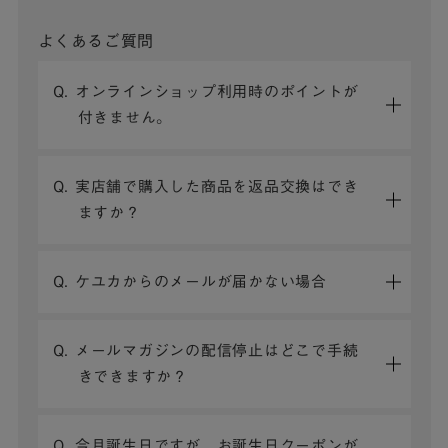
よくあるご質問
Q. オンラインショップ利用時のポイントが
付きません。
Q. 実店舗で購入した商品を返品交換はでき
ますか？
Q. ケユカからのメールが届かない場合
Q. メールマガジンの配信停止はどこで手続
きできますか？
Q. 今月誕生日ですが、お誕生日クーポンが