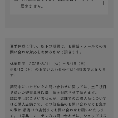
届きません。
夏季休暇に伴い、以下の期間は、お電話・メールでのお
問い合わせ対応をお休みさせて頂きます。
休業期間 2026/8/11（火）～8/16（日）
※8/10（月）のお問い合わせ受付は16時までとなりま
す。
期間中にいただいたお問い合わせに関しては、土日祝日
を除いた翌営業日以降、順次対応させて頂きます。
誠に申し訳ございませんが、店舗でのご購入品について
はご購入店舗まで、その他商品のお問い合わせでお急ぎ
の際は
最寄りの店舗までお問い合わせお願いいたしま
す。（家具・カーテンのお問い合わせは、ショップリス