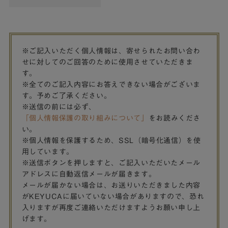
※ご記入いただく個人情報は、寄せられたお問い合わ
せに対してのご回答のために使用させていただきま
す。
※全てのご記入内容にお答えできない場合がございま
す。予めご了承ください。
※送信の前には必ず、
「個人情報保護の取り組みについて」
をお読みくださ
い。
※個人情報を保護するため、SSL（暗号化通信）を使
用しています。
※送信ボタンを押しますと、ご記入いただいたメール
アドレスに自動返信メールが届きます。
メールが届かない場合は、お送りいただきました内容
がKEYUCAに届いていない場合がありますので、恐れ
入りますが再度ご連絡いただけますようお願い申し上
げます。