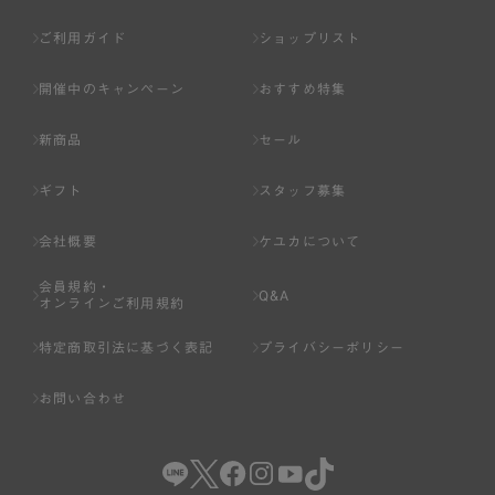
ご利用ガイド
ショップリスト
開催中のキャンペーン
おすすめ特集
新商品
セール
ギフト
スタッフ募集
会社概要
ケユカについて
会員規約・
Q&A
オンラインご利用規約
特定商取引法に基づく表記
プライバシーポリシー
お問い合わせ