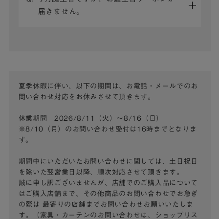
届きません。
夏季休暇に伴い、以下の期間は、お電話・メールでのお
問い合わせ対応をお休みさせて頂きます。
休業期間 2026/8/11（火）～8/16（日）
※8/10（月）のお問い合わせ受付は16時までとなりま
す。
期間中にいただいたお問い合わせに関しては、土日祝日
を除いた翌営業日以降、順次対応させて頂きます。
誠に申し訳ございませんが、店舗でのご購入品について
はご購入店舗まで、その他商品のお問い合わせでお急ぎ
の際は
最寄りの店舗までお問い合わせお願いいたしま
す。（家具・カーテンのお問い合わせは、ショップリス