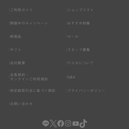
ご利用ガイド
ショップリスト
開催中のキャンペーン
おすすめ特集
新商品
セール
ギフト
スタッフ募集
会社概要
ケユカについて
会員規約・
Q&A
オンラインご利用規約
特定商取引法に基づく表記
プライバシーポリシー
お問い合わせ