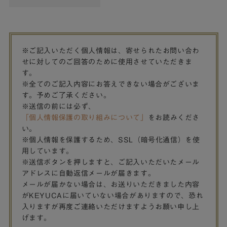
※ご記入いただく個人情報は、寄せられたお問い合わ
せに対してのご回答のために使用させていただきま
す。
※全てのご記入内容にお答えできない場合がございま
す。予めご了承ください。
※送信の前には必ず、
「個人情報保護の取り組みについて」
をお読みくださ
い。
※個人情報を保護するため、SSL（暗号化通信）を使
用しています。
※送信ボタンを押しますと、ご記入いただいたメール
アドレスに自動返信メールが届きます。
メールが届かない場合は、お送りいただきました内容
がKEYUCAに届いていない場合がありますので、恐れ
入りますが再度ご連絡いただけますようお願い申し上
げます。