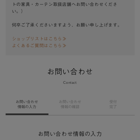
トの家具・カーテン取扱店舗へお問い合わせくださ
い。）
何卒ご了承くださいますよう、お願い申し上げます。
ショップリストはこちら≫
よくあるご質問はこちら≫
お問い合わせ
Contact
お問い合わせ
お問い合わせ
受付
情報の入力
情報の確認
完了
お問い合わせ情報の入力