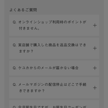
よくあるご質問
Q. オンラインショップ利用時のポイントが
付きません。
Q. 実店舗で購入した商品を返品交換はでき
ますか？
Q. ケユカからのメールが届かない場合
Q. メールマガジンの配信停止はどこで手続
きできますか？
Q. 今月誕生日ですが、お誕生日クーポンが