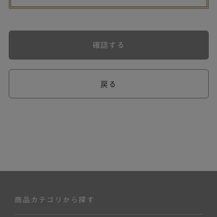
確認する
戻る
商品カテゴリから探す