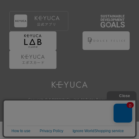
Copyright © KAWAJUN Co., Ltd. All Rights Reserved.
ホーム
検索
閲覧履歴
ショップ
新商品