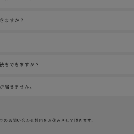
できますか？
手続きできますか？
ンが届きません。
でのお問い合わせ対応をお休みさせて頂きます。