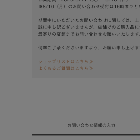
※8/10（月）のお問い合わせ受付は16時まで
期間中にいただいたお問い合わせに関しては、土
誠に申し訳ございませんが、店舗でのご購入品に
最寄りの店舗までお問い合わせお願いいたします
何卒ご了承くださいますよう、お願い申し上げま
ショップリストはこちら≫
よくあるご質問はこちら≫
お問い合わせ
情報の入力