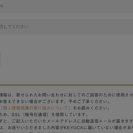
情報は、寄せられたお問い合わせに対してのご回答のために使用さ
お答えできない場合がございます。予めご了承ください。
「個人情報保護の取り組みについて」
をお読みください。
ため、SSL（暗号化通信）を使用しています。
すと、ご記入いただいたメールアドレスに自動返信メールが届きま
は、お送りいただきました内容がKEYUCAに届いていない場合があ