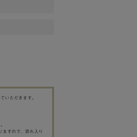
せていただきます。
す。
りますので、恐れ入り