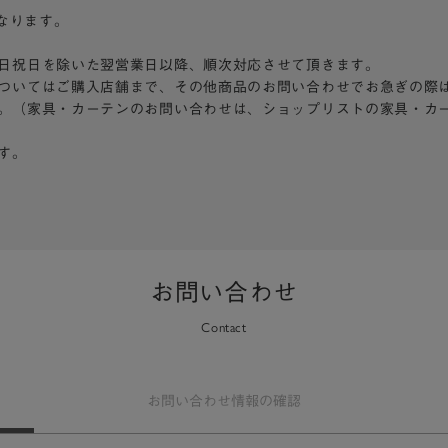
となります。
日祝日を除いた翌営業日以降、順次対応させて頂きます。
ついてはご購入店舗まで、その他商品のお問い合わせでお急ぎの際
。（家具・カーテンのお問い合わせは、ショップリストの家具・カ
す。
お問い合わせ
Contact
お問い合わせ
情報の確認