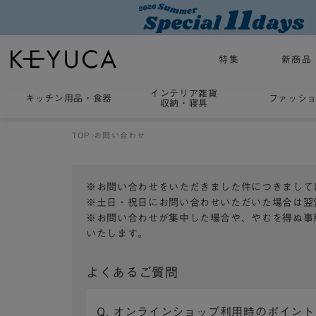
特集
新商品
インテリア雑貨
キッチン用品
・
食器
ファッシ
収納・寝具
TOP
お問い合わせ
※お問い合わせをいただきました件につきまして
※土日・祝日にお問い合わせいただいた場合は翌
※お問い合わせが集中した場合や、やむを得ぬ事
いたします。
よくあるご質問
Q. オンラインショップ利用時のポイン