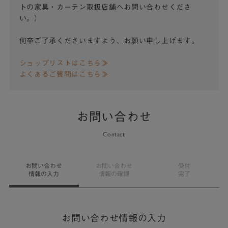
トの家具・カーテン取扱店舗へお問い合わせくださ
い。）
何卒ご了承くださいますよう、お願い申し上げます。
ショップリストはこちら≫
よくあるご質問はこちら≫
お問い合わせ
Contact
お問い合わせ
お問い合わせ
受付
情報の入力
情報の確認
完了
お問い合わせ情報の入力