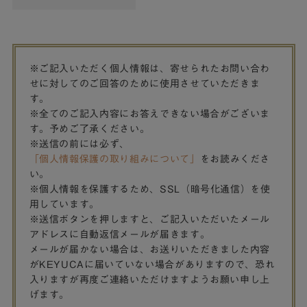
※ご記入いただく個人情報は、寄せられたお問い合わ
せに対してのご回答のために使用させていただきま
す。
※全てのご記入内容にお答えできない場合がございま
す。予めご了承ください。
※送信の前には必ず、
「個人情報保護の取り組みについて」
をお読みくださ
い。
※個人情報を保護するため、SSL（暗号化通信）を使
用しています。
※送信ボタンを押しますと、ご記入いただいたメール
アドレスに自動返信メールが届きます。
メールが届かない場合は、お送りいただきました内容
がKEYUCAに届いていない場合がありますので、恐れ
入りますが再度ご連絡いただけますようお願い申し上
げます。