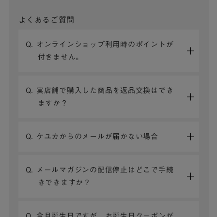
よくあるご質問
Q. オンラインショップ利用時のポイントが
付きません。
Q. 実店舗で購入した商品を返品交換はでき
ますか？
Q. ケユカからのメールが届かない場合
Q. メールマガジンの配信停止はどこで手続
きできますか？
Q. 今月誕生日ですが、お誕生日クーポンが