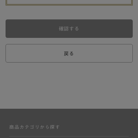
確認する
戻る
商品カテゴリから探す