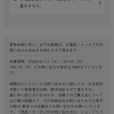
届きません。
夏季休暇に伴い、以下の期間は、お電話・メールでのお
問い合わせ対応をお休みさせて頂きます。
休業期間 2026/8/11（火）～8/16（日）
※8/10（月）のお問い合わせ受付は16時までとなりま
す。
期間中にいただいたお問い合わせに関しては、土日祝日
を除いた翌営業日以降、順次対応させて頂きます。
誠に申し訳ございませんが、店舗でのご購入品について
はご購入店舗まで、その他商品のお問い合わせでお急ぎ
の際は
最寄りの店舗までお問い合わせお願いいたしま
す。（家具・カーテンのお問い合わせは、ショップリス