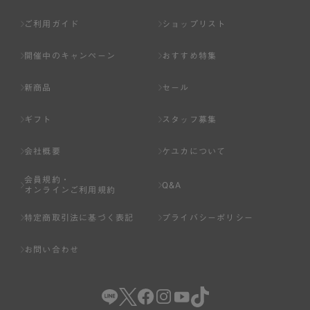
ご利用ガイド
ショップリスト
開催中のキャンペーン
おすすめ特集
新商品
セール
ギフト
スタッフ募集
会社概要
ケユカについて
会員規約・
Q&A
オンラインご利用規約
特定商取引法に基づく表記
プライバシーポリシー
お問い合わせ