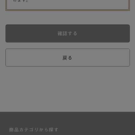
げます。
確認する
戻る
商品カテゴリから探す