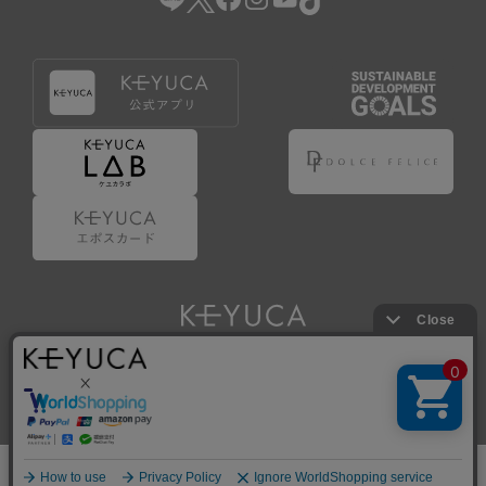
Copyright © KAWAJUN Co., Ltd. All Rights Reserved.