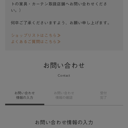
トの家具・カーテン取扱店舗へお問い合わせくださ
い。）
何卒ご了承くださいますよう、お願い申し上げます。
ショップリストはこちら≫
よくあるご質問はこちら≫
お問い合わせ
Contact
お問い合わせ
お問い合わせ
受付
情報の入力
情報の確認
完了
お問い合わせ情報の入力