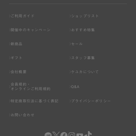
ご利用ガイド
ショップリスト
開催中のキャンペーン
おすすめ特集
新商品
セール
ギフト
スタッフ募集
会社概要
ケユカについて
会員規約・
Q&A
オンラインご利用規約
特定商取引法に基づく表記
プライバシーポリシー
お問い合わせ