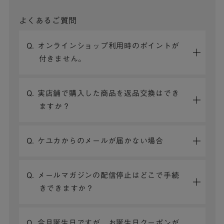
よくあるご質問
Q. オンラインショップ利用時のポイントが
付きません。
Q. 実店舗で購入した商品を返品交換はでき
ますか？
Q. ケユカからのメールが届かない場合
Q. メールマガジンの配信停止はどこで手続
きできますか？
Q. 今月誕生日ですが、お誕生日クーポンが