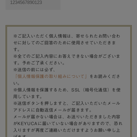
※ご記入いただく個人情報は、寄せられたお問い合わ
せに対してのご回答のために使用させていただきま
す。
※全てのご記入内容にお答えできない場合がございま
す。予めご了承ください。
※送信の前には必ず、
「個人情報保護の取り組みについて」
をお読みくださ
い。
※個人情報を保護するため、SSL（暗号化通信）を使
用しています。
※送信ボタンを押しますと、ご記入いただいたメール
アドレスに自動返信メールが届きます。
メールが届かない場合は、お送りいただきました内容
がKEYUCAに届いていない場合がありますので、恐れ
入りますが再度ご連絡いただけますようお願い申し上