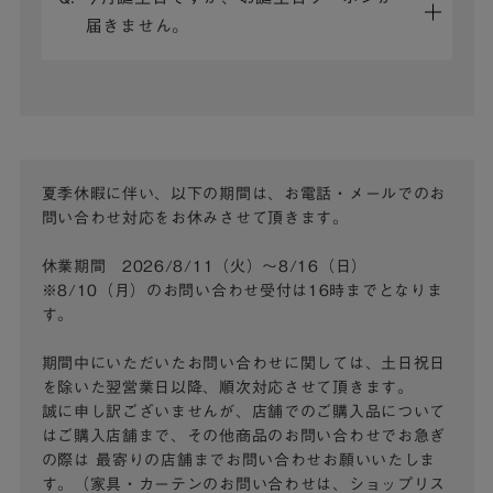
届きません。
夏季休暇に伴い、以下の期間は、お電話・メールでのお
問い合わせ対応をお休みさせて頂きます。
休業期間 2026/8/11（火）～8/16（日）
※8/10（月）のお問い合わせ受付は16時までとなりま
す。
期間中にいただいたお問い合わせに関しては、土日祝日
を除いた翌営業日以降、順次対応させて頂きます。
誠に申し訳ございませんが、店舗でのご購入品について
はご購入店舗まで、その他商品のお問い合わせでお急ぎ
の際は
最寄りの店舗までお問い合わせお願いいたしま
す。（家具・カーテンのお問い合わせは、ショップリス