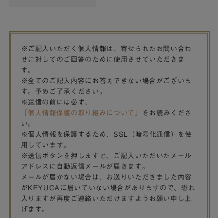
※ご記入いただく個人情報は、寄せられたお問い合わ
せに対してのご回答のために使用させていただきま
す。
※全てのご記入内容にお答えできない場合がございま
す。予めご了承ください。
※送信の前には必ず、
「個人情報保護の取り組みについて」
をお読みくださ
い。
※個人情報を保護するため、SSL（暗号化通信）を使
用しています。
※送信ボタンを押しますと、ご記入いただいたメール
アドレスに自動返信メールが届きます。
メールが届かない場合は、お送りいただきました内容
がKEYUCAに届いていない場合がありますので、恐れ
入りますが再度ご連絡いただけますようお願い申し上
げます。