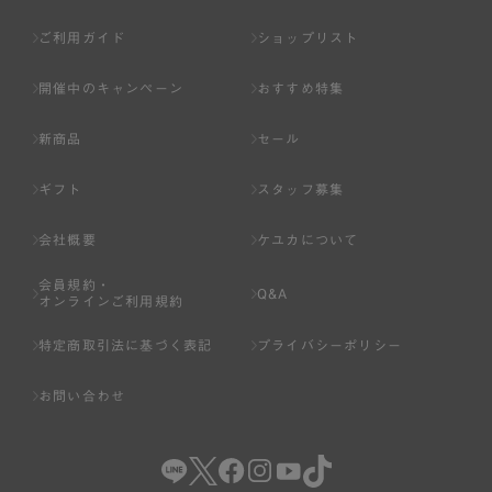
ご利用ガイド
ショップリスト
開催中のキャンペーン
おすすめ特集
新商品
セール
ギフト
スタッフ募集
会社概要
ケユカについて
会員規約・
Q&A
オンラインご利用規約
特定商取引法に基づく表記
プライバシーポリシー
お問い合わせ