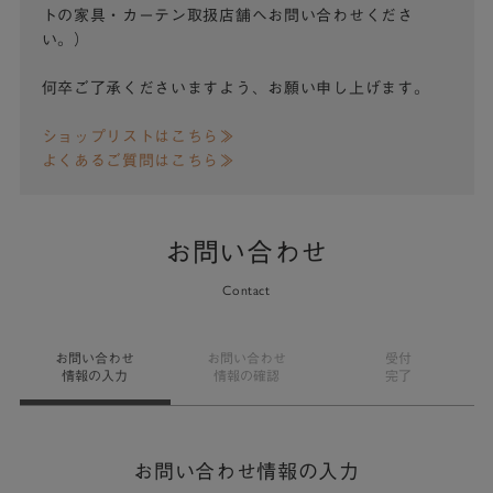
トの家具・カーテン取扱店舗へお問い合わせくださ
い。）
何卒ご了承くださいますよう、お願い申し上げます。
ショップリストはこちら≫
よくあるご質問はこちら≫
お問い合わせ
Contact
お問い合わせ
お問い合わせ
受付
情報の入力
情報の確認
完了
お問い合わせ情報の入力