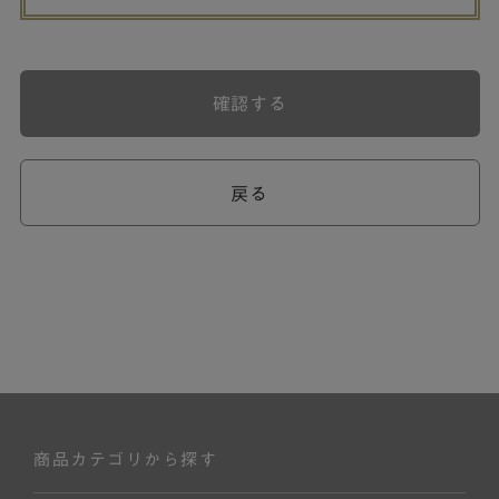
確認する
戻る
商品カテゴリから探す