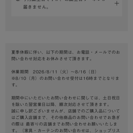
届きません。
夏季休暇に伴い、以下の期間は、お電話・メールでのお
問い合わせ対応をお休みさせて頂きます。
休業期間 2026/8/11（火）～8/16（日）
※8/10（月）のお問い合わせ受付は16時までとなりま
す。
期間中にいただいたお問い合わせに関しては、土日祝日
を除いた翌営業日以降、順次対応させて頂きます。
誠に申し訳ございませんが、店舗でのご購入品について
はご購入店舗まで、その他商品のお問い合わせでお急ぎ
の際は
最寄りの店舗までお問い合わせお願いいたしま
す。（家具・カーテンのお問い合わせは、ショップリス