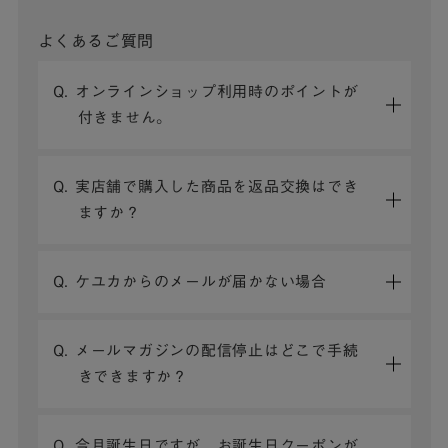
よくあるご質問
Q. オンラインショップ利用時のポイントが
付きません。
Q. 実店舗で購入した商品を返品交換はでき
ますか？
Q. ケユカからのメールが届かない場合
Q. メールマガジンの配信停止はどこで手続
きできますか？
Q. 今月誕生日ですが、お誕生日クーポンが