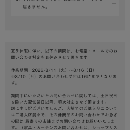
届きません。
夏季休暇に伴い、以下の期間は、お電話・メールでのお
問い合わせ対応をお休みさせて頂きます。
休業期間 2026/8/11（火）～8/16（日）
※8/10（月）のお問い合わせ受付は16時までとなりま
す。
期間中にいただいたお問い合わせに関しては、土日祝日
を除いた翌営業日以降、順次対応させて頂きます。
誠に申し訳ございませんが、店舗でのご購入品について
はご購入店舗まで、その他商品のお問い合わせでお急ぎ
の際は
最寄りの店舗までお問い合わせお願いいたしま
す。（家具・カーテンのお問い合わせは、ショップリス