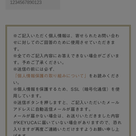
※ご記入いただく個人情報は、寄せられたお問い合わ
せに対してのご回答のために使用させていただきま
す。
※全てのご記入内容にお答えできない場合がございま
す。予めご了承ください。
※送信の前には必ず、
「個人情報保護の取り組みについて」
をお読みくださ
い。
※個人情報を保護するため、SSL（暗号化通信）を使
用しています。
※送信ボタンを押しますと、ご記入いただいたメール
アドレスに自動返信メールが届きます。
メールが届かない場合は、お送りいただきました内容
がKEYUCAに届いていない場合がありますので、恐れ
入りますが再度ご連絡いただけますようお願い申し上