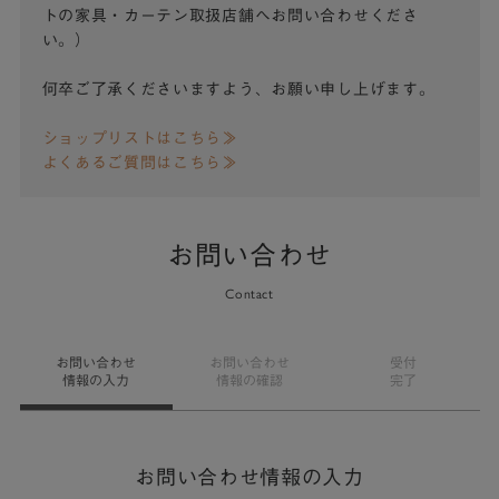
トの家具・カーテン取扱店舗へお問い合わせくださ
い。）
何卒ご了承くださいますよう、お願い申し上げます。
ショップリストはこちら≫
よくあるご質問はこちら≫
お問い合わせ
Contact
お問い合わせ
お問い合わせ
受付
情報の入力
情報の確認
完了
お問い合わせ情報の入力