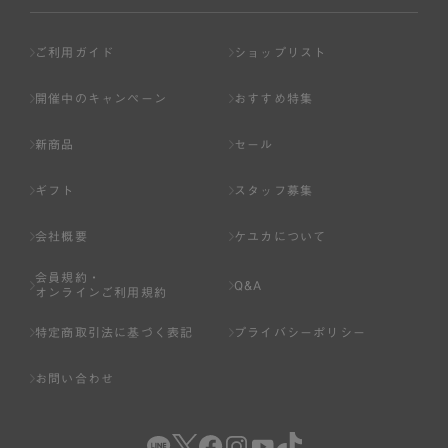
ご利用ガイド
ショップリスト
開催中のキャンペーン
おすすめ特集
新商品
セール
ギフト
スタッフ募集
会社概要
ケユカについて
会員規約・
Q&A
オンラインご利用規約
特定商取引法に基づく表記
プライバシーポリシー
お問い合わせ