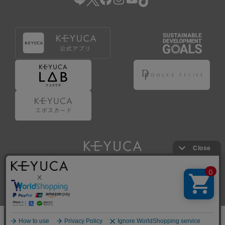
Copyright © KAWAJUN Co., Ltd. All Rights Reserved.