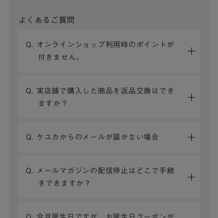
よくあるご質問
Q. オンラインショップ利用時のポイントが
付きません。
Q. 実店舗で購入した商品を返品交換はでき
ますか？
Q. ケユカからのメールが届かない場合
Q. メールマガジンの配信停止はどこで手続
きできますか？
Q. 今月誕生日ですが、お誕生日クーポンが