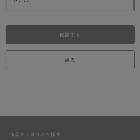
げます。
確認する
戻る
商品カテゴリから探す