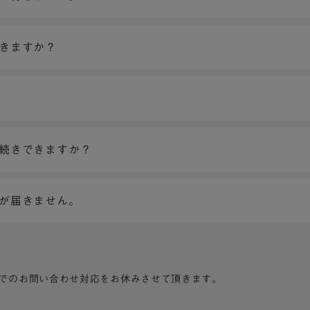
できますか？
手続きできますか？
ンが届きません。
でのお問い合わせ対応をお休みさせて頂きます。