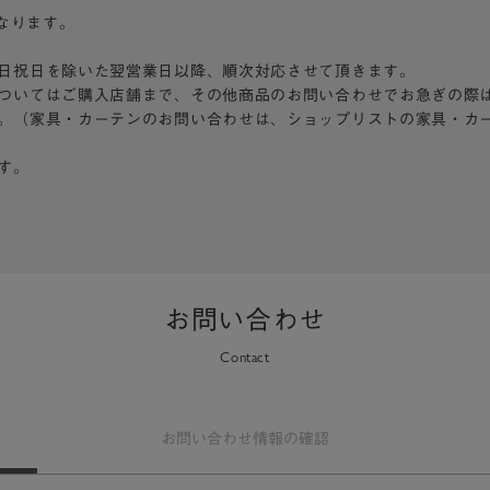
となります。
日祝日を除いた翌営業日以降、順次対応させて頂きます。
ついてはご購入店舗まで、その他商品のお問い合わせでお急ぎの際
。（家具・カーテンのお問い合わせは、ショップリストの家具・カ
す。
お問い合わせ
Contact
お問い合わせ
情報の確認