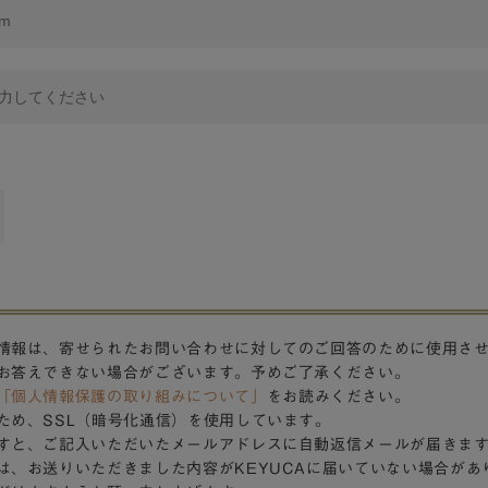
情報は、寄せられたお問い合わせに対してのご回答のために使用さ
お答えできない場合がございます。予めご了承ください。
「個人情報保護の取り組みについて」
をお読みください。
ため、SSL（暗号化通信）を使用しています。
すと、ご記入いただいたメールアドレスに自動返信メールが届きま
は、お送りいただきました内容がKEYUCAに届いていない場合があ