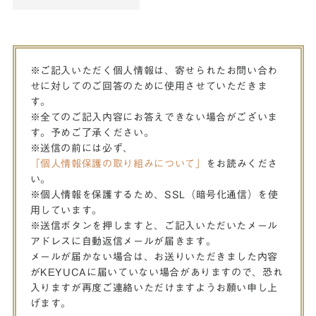
※ご記入いただく個人情報は、寄せられたお問い合わ
せに対してのご回答のために使用させていただきま
す。
※全てのご記入内容にお答えできない場合がございま
す。予めご了承ください。
※送信の前には必ず、
「個人情報保護の取り組みについて」
をお読みくださ
い。
※個人情報を保護するため、SSL（暗号化通信）を使
用しています。
※送信ボタンを押しますと、ご記入いただいたメール
アドレスに自動返信メールが届きます。
メールが届かない場合は、お送りいただきました内容
がKEYUCAに届いていない場合がありますので、恐れ
入りますが再度ご連絡いただけますようお願い申し上
げます。