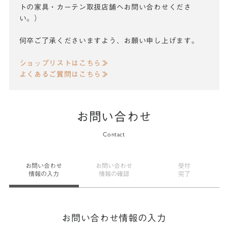
トの家具・カーテン取扱店舗へお問い合わせくださ
い。）
何卒ご了承くださいますよう、お願い申し上げます。
ショップリストはこちら≫
よくあるご質問はこちら≫
お問い合わせ
Contact
お問い合わせ
お問い合わせ
受付
情報の入力
情報の確認
完了
お問い合わせ情報の入力