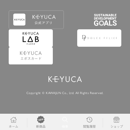
Copyright © KAWAJUN Co., Ltd. All Rights Reserved.
ホーム
検索
閲覧履歴
ショップ
新商品