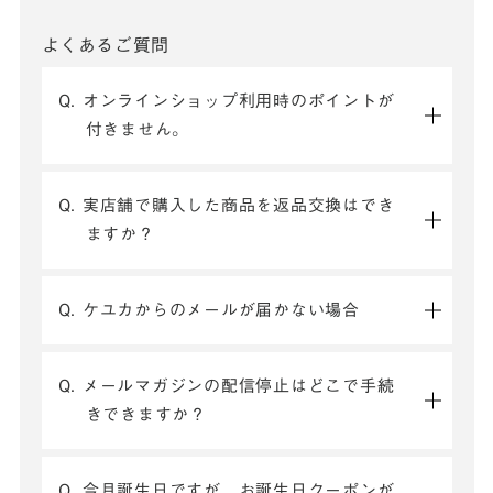
よくあるご質問
Q. オンラインショップ利用時のポイントが
付きません。
Q. 実店舗で購入した商品を返品交換はでき
ますか？
Q. ケユカからのメールが届かない場合
Q. メールマガジンの配信停止はどこで手続
きできますか？
Q. 今月誕生日ですが、お誕生日クーポンが