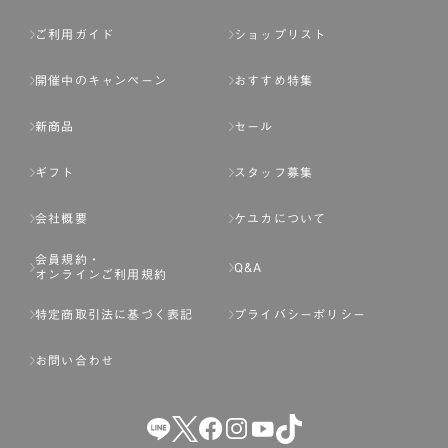
ご利用ガイド
ショップリスト
開催中のキャンペーン
おすすめ特集
新商品
セール
ギフト
スタッフ募集
会社概要
ケユカについて
会員規約・
Q&A
オンラインご利用規約
特定商取引法に基づく表記
プライバシーポリシー
お問い合わせ