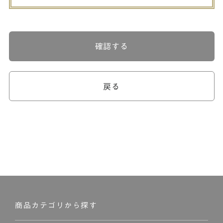
確認する
戻る
商品カテゴリから探す