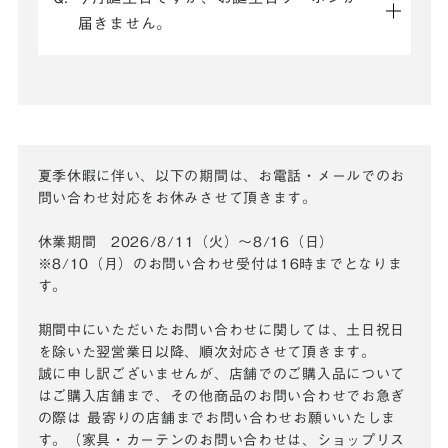
届きません。
夏季休暇に伴い、以下の期間は、お電話・メールでのお
問い合わせ対応をお休みさせて頂きます。
休業期間 2026/8/11（火）～8/16（日）
※8/10（月）のお問い合わせ受付は16時までとなりま
す。
期間中にいただいたお問い合わせに関しては、土日祝日
を除いた翌営業日以降、順次対応させて頂きます。
誠に申し訳ございませんが、店舗でのご購入品について
はご購入店舗まで、その他商品のお問い合わせでお急ぎ
の際は
最寄りの店舗までお問い合わせお願いいたしま
す。（家具・カーテンのお問い合わせは、ショップリス