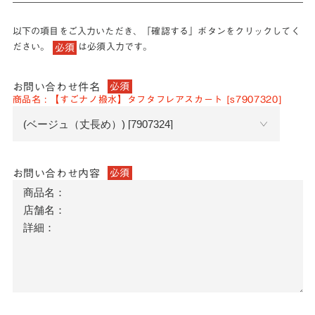
以下の項目をご入力いただき、「確認する」ボタンをクリックしてく
ださい。
は必須入力です。
必須
お問い合わせ件名
必須
商品名 : 【すごナノ撥水】タフタフレアスカート [s7907320]
お問い合わせ内容
必須