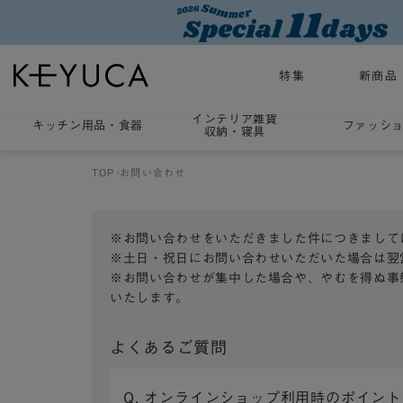
特集
新商品
インテリア雑貨
キッチン用品
・
食器
ファッシ
収納・寝具
TOP
お問い合わせ
※お問い合わせをいただきました件につきまして
※土日・祝日にお問い合わせいただいた場合は翌
※お問い合わせが集中した場合や、やむを得ぬ事
いたします。
よくあるご質問
Q. オンラインショップ利用時のポイン