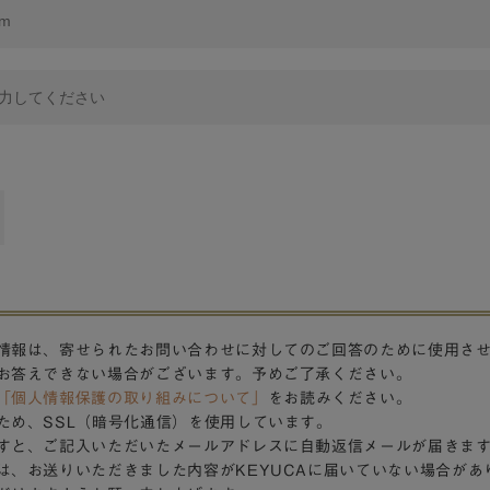
情報は、寄せられたお問い合わせに対してのご回答のために使用さ
お答えできない場合がございます。予めご了承ください。
「個人情報保護の取り組みについて」
をお読みください。
ため、SSL（暗号化通信）を使用しています。
すと、ご記入いただいたメールアドレスに自動返信メールが届きま
は、お送りいただきました内容がKEYUCAに届いていない場合があ