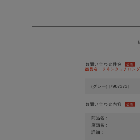
お問い合わせ件名
必須
商品名 : リネンタッチロングニ
お問い合わせ内容
必須