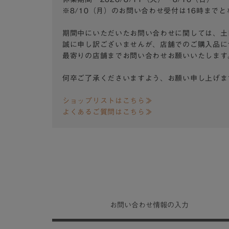
※8/10（月）のお問い合わせ受付は16時まで
期間中にいただいたお問い合わせに関しては、土
誠に申し訳ございませんが、店舗でのご購入品に
最寄りの店舗までお問い合わせお願いいたします
何卒ご了承くださいますよう、お願い申し上げま
ショップリストはこちら≫
よくあるご質問はこちら≫
お問い合わせ
情報の入力