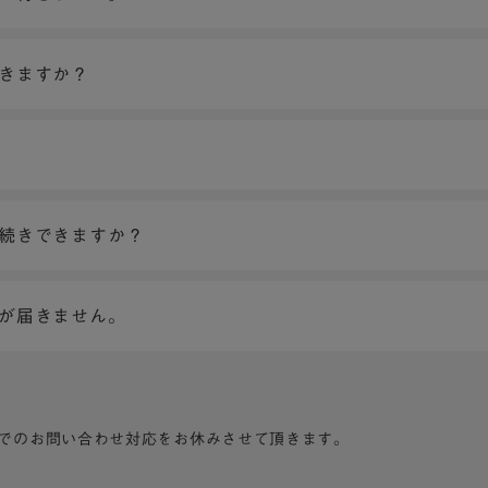
できますか？
手続きできますか？
ンが届きません。
でのお問い合わせ対応をお休みさせて頂きます。