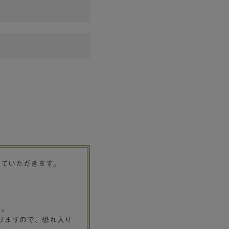
せていただきます。
す。
りますので、恐れ入り