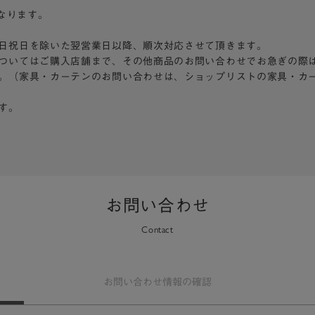
となります。
日祝日を除いた翌営業日以降、順次対応させて頂きます。
ついてはご購入店舗まで、その他商品のお問い合わせでお急ぎの際
。（家具・カーテンのお問い合わせは、ショップリストの家具・カ
す。
お問い合わせ
Contact
お問い合わせ
情報の確認